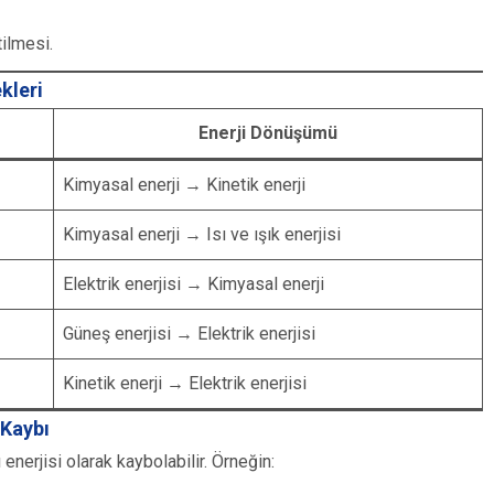
tilmesi.
kleri
Enerji Dönüşümü
Kimyasal enerji → Kinetik enerji
Kimyasal enerji → Isı ve ışık enerjisi
Elektrik enerjisi → Kimyasal enerji
Güneş enerjisi → Elektrik enerjisi
Kinetik enerji → Elektrik enerjisi
 Kaybı
 enerjisi olarak kaybolabilir. Örneğin: