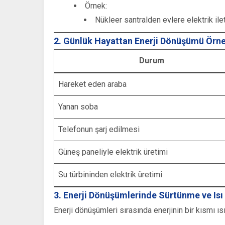
Örnek:
Nükleer santralden evlere elektrik ile
2. Günlük Hayattan Enerji Dönüşümü Örne
Durum
Hareket eden araba
Yanan soba
Telefonun şarj edilmesi
Güneş paneliyle elektrik üretimi
Su türbininden elektrik üretimi
3. Enerji Dönüşümlerinde Sürtünme ve Isı
Enerji dönüşümleri sırasında enerjinin bir kısmı ısı