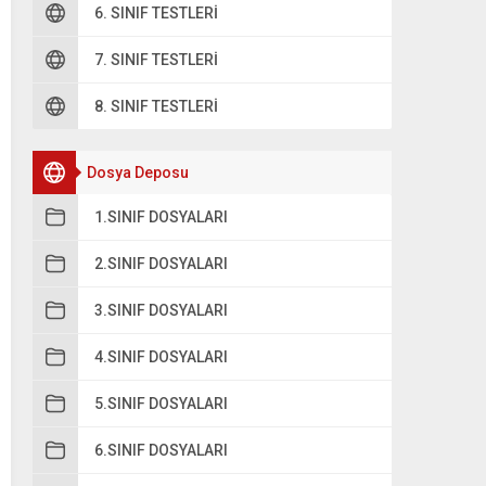
6. SINIF TESTLERI
7. SINIF TESTLERI
8. SINIF TESTLERI
Dosya Deposu
1.SINIF DOSYALARI
2.SINIF DOSYALARI
3.SINIF DOSYALARI
4.SINIF DOSYALARI
5.SINIF DOSYALARI
6.SINIF DOSYALARI