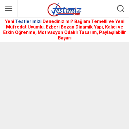
Yeni
Testlerimizi
Denediniz mi? Bağlam Temelli ve Yeni
Müfredat Uyumlu, Ezberi Bozan Dinamik Yapı, Kalıcı ve
Etkin Öğrenme, Motivasyon Odaklı Tasarım, Paylaşılabilir
Başarı