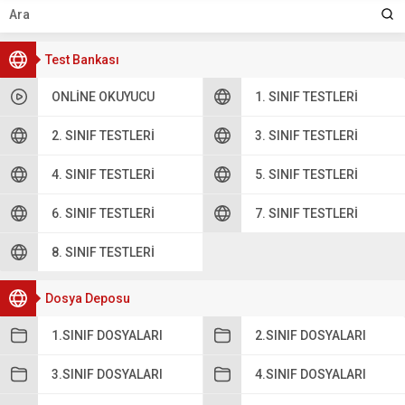
Test Bankası
ONLINE OKUYUCU
1. SINIF TESTLERI
2. SINIF TESTLERI
3. SINIF TESTLERI
4. SINIF TESTLERI
5. SINIF TESTLERI
6. SINIF TESTLERI
7. SINIF TESTLERI
8. SINIF TESTLERI
Dosya Deposu
1.SINIF DOSYALARI
2.SINIF DOSYALARI
3.SINIF DOSYALARI
4.SINIF DOSYALARI