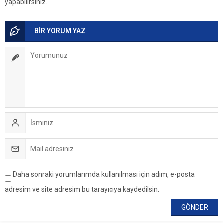
yapabilirsiniz.
BİR YORUM YAZ
Daha sonraki yorumlarımda kullanılması için adım, e-posta
adresim ve site adresim bu tarayıcıya kaydedilsin.