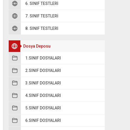
6. SINIF TESTLERI
7. SINIF TESTLERI
8. SINIF TESTLERI
Dosya Deposu
1.SINIF DOSYALARI
2.SINIF DOSYALARI
3.SINIF DOSYALARI
4.SINIF DOSYALARI
5.SINIF DOSYALARI
6.SINIF DOSYALARI