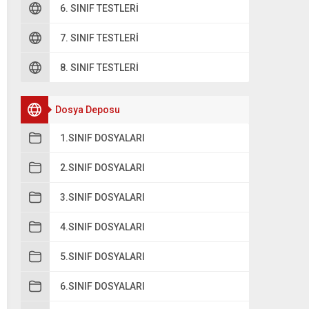
6. SINIF TESTLERI
7. SINIF TESTLERI
8. SINIF TESTLERI
Dosya Deposu
1.SINIF DOSYALARI
2.SINIF DOSYALARI
3.SINIF DOSYALARI
4.SINIF DOSYALARI
5.SINIF DOSYALARI
6.SINIF DOSYALARI