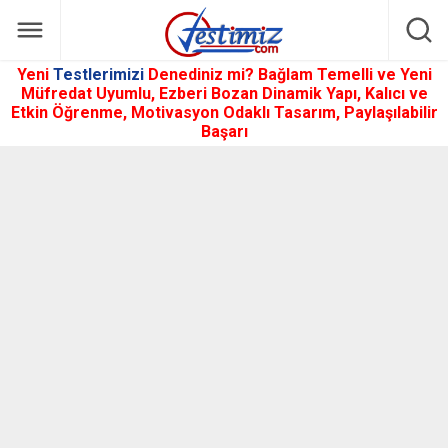
Yeni
Testlerimizi
Denediniz mi? Bağlam Temelli ve Yeni
Müfredat Uyumlu, Ezberi Bozan Dinamik Yapı, Kalıcı ve
Etkin Öğrenme, Motivasyon Odaklı Tasarım, Paylaşılabilir
Başarı