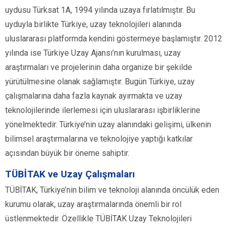
uydusu Türksat 1A, 1994 yılında uzaya fırlatılmıştır. Bu
uyduyla birlikte Türkiye, uzay teknolojileri alanında
uluslararası platformda kendini göstermeye başlamıştır. 2012
yılında ise Türkiye Uzay Ajansı’nın kurulması, uzay
araştırmaları ve projelerinin daha organize bir şekilde
yürütülmesine olanak sağlamıştır. Bugün Türkiye, uzay
çalışmalarına daha fazla kaynak ayırmakta ve uzay
teknolojilerinde ilerlemesi için uluslararası işbirliklerine
yönelmektedir. Türkiye’nin uzay alanındaki gelişimi, ülkenin
bilimsel araştırmalarına ve teknolojiye yaptığı katkılar
açısından büyük bir öneme sahiptir.
TÜBİTAK ve Uzay Çalışmaları
TÜBİTAK, Türkiye’nin bilim ve teknoloji alanında öncülük eden
kurumu olarak, uzay araştırmalarında önemli bir rol
üstlenmektedir. Özellikle TÜBİTAK Uzay Teknolojileri