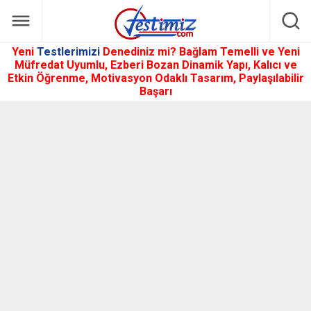
Yeni
Testlerimizi
Denediniz mi? Bağlam Temelli ve Yeni
Müfredat Uyumlu, Ezberi Bozan Dinamik Yapı, Kalıcı ve
Etkin Öğrenme, Motivasyon Odaklı Tasarım, Paylaşılabilir
Başarı