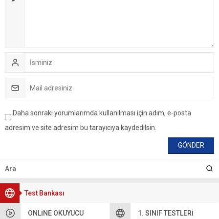
Daha sonraki yorumlarımda kullanılması için adım, e-posta
adresim ve site adresim bu tarayıcıya kaydedilsin.
Test Bankası
ONLINE OKUYUCU
1. SINIF TESTLERI