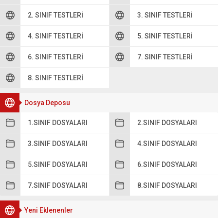
2. SINIF TESTLERI
3. SINIF TESTLERI
4. SINIF TESTLERI
5. SINIF TESTLERI
6. SINIF TESTLERI
7. SINIF TESTLERI
8. SINIF TESTLERI
Dosya Deposu
1.SINIF DOSYALARI
2.SINIF DOSYALARI
3.SINIF DOSYALARI
4.SINIF DOSYALARI
5.SINIF DOSYALARI
6.SINIF DOSYALARI
7.SINIF DOSYALARI
8.SINIF DOSYALARI
Yeni Eklenenler