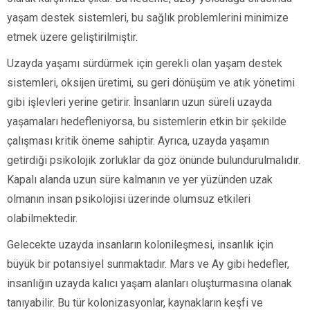
yaşam destek sistemleri, bu sağlık problemlerini minimize
etmek üzere geliştirilmiştir.
Uzayda yaşamı sürdürmek için gerekli olan yaşam destek
sistemleri, oksijen üretimi, su geri dönüşüm ve atık yönetimi
gibi işlevleri yerine getirir. İnsanların uzun süreli uzayda
yaşamaları hedefleniyorsa, bu sistemlerin etkin bir şekilde
çalışması kritik öneme sahiptir. Ayrıca, uzayda yaşamın
getirdiği psikolojik zorluklar da göz önünde bulundurulmalıdır.
Kapalı alanda uzun süre kalmanın ve yer yüzünden uzak
olmanın insan psikolojisi üzerinde olumsuz etkileri
olabilmektedir.
Gelecekte uzayda insanların kolonileşmesi, insanlık için
büyük bir potansiyel sunmaktadır. Mars ve Ay gibi hedefler,
insanlığın uzayda kalıcı yaşam alanları oluşturmasına olanak
tanıyabilir. Bu tür kolonizasyonlar, kaynakların keşfi ve