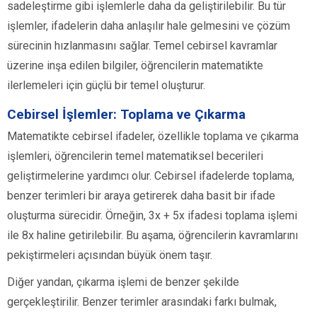
sadeleştirme gibi işlemlerle daha da geliştirilebilir. Bu tür
işlemler, ifadelerin daha anlaşılır hale gelmesini ve çözüm
sürecinin hızlanmasını sağlar. Temel cebirsel kavramlar
üzerine inşa edilen bilgiler, öğrencilerin matematikte
ilerlemeleri için güçlü bir temel oluşturur.
Cebirsel İşlemler: Toplama ve Çıkarma
Matematikte cebirsel ifadeler, özellikle toplama ve çıkarma
işlemleri, öğrencilerin temel matematiksel becerileri
geliştirmelerine yardımcı olur. Cebirsel ifadelerde toplama,
benzer terimleri bir araya getirerek daha basit bir ifade
oluşturma sürecidir. Örneğin, 3x + 5x ifadesi toplama işlemi
ile 8x haline getirilebilir. Bu aşama, öğrencilerin kavramlarını
pekiştirmeleri açısından büyük önem taşır.
Diğer yandan, çıkarma işlemi de benzer şekilde
gerçekleştirilir. Benzer terimler arasındaki farkı bulmak,