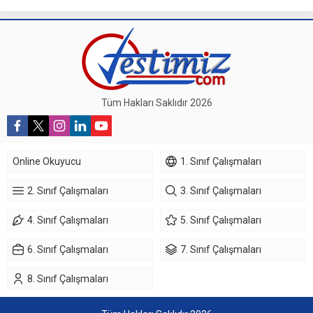
Tüm Hakları Saklıdır 2026
Online Okuyucu
1. Sınıf Çalışmaları
2. Sınıf Çalışmaları
3. Sınıf Çalışmaları
4. Sınıf Çalışmaları
5. Sınıf Çalışmaları
6. Sınıf Çalışmaları
7. Sınıf Çalışmaları
8. Sınıf Çalışmaları