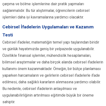
çarpma ve bölme işlemlerine dair pratik yapmaları
sağlanmalıdır. Bu tür alıştırmalar, öğrencilerin cebirsel
işlemleri daha iyi kavramalarına yardımcı olacaktır.
Cebirsel İfadelerin Uygulamaları ve Kazanım
Testi
Cebirsel ifadeler, matematiğin temel yapı taşlarından biridir
ve günlük hayatımızda geniş bir yelpazede uygulanabilir.
Özellikle finansal işlemler, mühendislik hesaplamaları,
bilimsel araştırmalar ve daha birçok alanda cebirsel ifadelerin
kullanımı önem kazanmaktadır. Örneğin, bir bütçe planlaması
yaparken harcamaların ve gelirlerin cebirsel ifadelerle ifade
edilmesi, daha sağlıklı kararların alınmasına yardımcı olabilir.
Bu nedenle, cebirsel ifadelerin anlaşılması ve
uygulanabilirliğinin artırılması eğitimde büyük bir öneme
sahiptir.