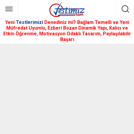
Yeni
Testlerimizi
Denediniz mi? Bağlam Temelli ve Yeni
Müfredat Uyumlu, Ezberi Bozan Dinamik Yapı, Kalıcı ve
Etkin Öğrenme, Motivasyon Odaklı Tasarım, Paylaşılabilir
Başarı