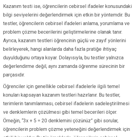
Kazanım testi ise, öğrencilerin cebirsel ifadeler konusundaki
bilgi seviyelerini değerlendirmek için etkin bir yöntemdir. Bu
testler, öğrencilerin cebirsel ifadeleri anlama, yorumlama ve
problem çözme becerilerini geliştirmelerine olanak tanır.
Ayrıca, kazanım testleri öğrencinin güçlü ve zayıf yönlerini
belirleyerek, hangi alanlarda daha fazla pratiğe ihtiyaç
duyulduğunu ortaya koyar. Dolayısıyla, bu testler yalnızca
değerlendirme değil, aynı zamanda öğrenme sürecinin bir
parçasıdır.
Öğrenciler için genellikle cebirsel ifadelerle ilgili temel
konuları kapsayan kazanım testleri hazırlanır. Bu testler,
terimlerin tanımlanması, cebirsel ifadelerin sadeleştirilmesi
ve denklemlerin çözülmesi gibi temel becerileri ölçer.
Örneğin, “3x + 5 = 20 denklemini çözünüz” gibi sorular,
öğrencilerin problem çözme yeteneğini değerlendirmek için