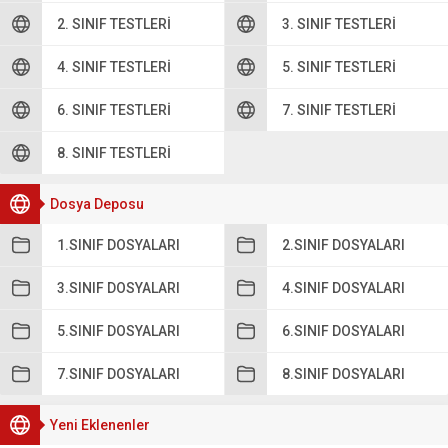
2. SINIF TESTLERI
3. SINIF TESTLERI
4. SINIF TESTLERI
5. SINIF TESTLERI
6. SINIF TESTLERI
7. SINIF TESTLERI
8. SINIF TESTLERI
Dosya Deposu
1.SINIF DOSYALARI
2.SINIF DOSYALARI
3.SINIF DOSYALARI
4.SINIF DOSYALARI
5.SINIF DOSYALARI
6.SINIF DOSYALARI
7.SINIF DOSYALARI
8.SINIF DOSYALARI
Yeni Eklenenler