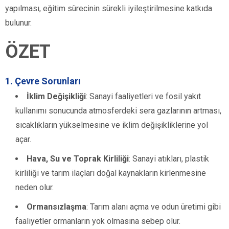
yapılması, eğitim sürecinin sürekli iyileştirilmesine katkıda
bulunur.
ÖZET
1. Çevre Sorunları
İklim Değişikliği
: Sanayi faaliyetleri ve fosil yakıt
kullanımı sonucunda atmosferdeki sera gazlarının artması,
sıcaklıkların yükselmesine ve iklim değişikliklerine yol
açar.
Hava, Su ve Toprak Kirliliği
: Sanayi atıkları, plastik
kirliliği ve tarım ilaçları doğal kaynakların kirlenmesine
neden olur.
Ormansızlaşma
: Tarım alanı açma ve odun üretimi gibi
faaliyetler ormanların yok olmasına sebep olur.