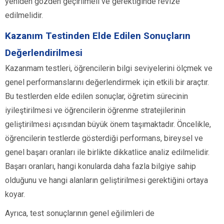
yeniden gözden geçirilmeli ve gerektiğinde revize
edilmelidir.
Kazanım Testinden Elde Edilen Sonuçların
Değerlendirilmesi
Kazanmam testleri, öğrencilerin bilgi seviyelerini ölçmek ve
genel performanslarını değerlendirmek için etkili bir araçtır.
Bu testlerden elde edilen sonuçlar, öğretim sürecinin
iyileştirilmesi ve öğrencilerin öğrenme stratejilerinin
geliştirilmesi açısından büyük önem taşımaktadır. Öncelikle,
öğrencilerin testlerde gösterdiği performans, bireysel ve
genel başarı oranları ile birlikte dikkatlice analiz edilmelidir.
Başarı oranları, hangi konularda daha fazla bilgiye sahip
olduğunu ve hangi alanların geliştirilmesi gerektiğini ortaya
koyar.
Ayrıca, test sonuçlarının genel eğilimleri de