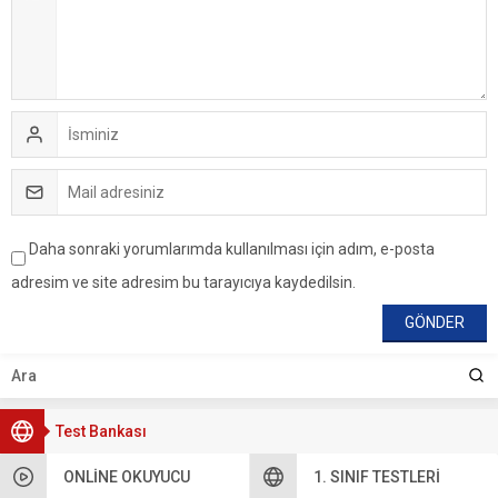
Daha sonraki yorumlarımda kullanılması için adım, e-posta
adresim ve site adresim bu tarayıcıya kaydedilsin.
Test Bankası
ONLINE OKUYUCU
1. SINIF TESTLERI