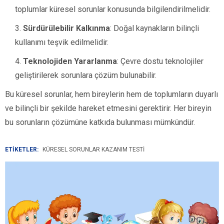
toplumlar küresel sorunlar konusunda bilgilendirilmelidir.
Sürdürülebilir Kalkınma
: Doğal kaynakların bilinçli
kullanımı teşvik edilmelidir.
Teknolojiden Yararlanma
: Çevre dostu teknolojiler
geliştirilerek sorunlara çözüm bulunabilir.
Bu küresel sorunlar, hem bireylerin hem de toplumların duyarlı
ve bilinçli bir şekilde hareket etmesini gerektirir. Her bireyin
bu sorunların çözümüne katkıda bulunması mümkündür.
ETİKETLER:
KÜRESEL SORUNLAR KAZANIM TESTI