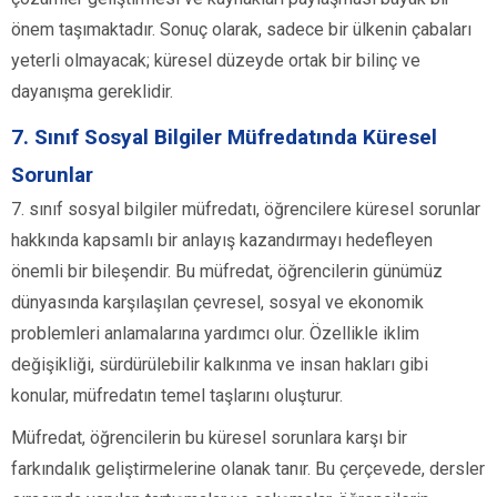
önem taşımaktadır. Sonuç olarak, sadece bir ülkenin çabaları
yeterli olmayacak; küresel düzeyde ortak bir bilinç ve
dayanışma gereklidir.
7. Sınıf Sosyal Bilgiler Müfredatında Küresel
Sorunlar
7. sınıf sosyal bilgiler müfredatı, öğrencilere küresel sorunlar
hakkında kapsamlı bir anlayış kazandırmayı hedefleyen
önemli bir bileşendir. Bu müfredat, öğrencilerin günümüz
dünyasında karşılaşılan çevresel, sosyal ve ekonomik
problemleri anlamalarına yardımcı olur. Özellikle iklim
değişikliği, sürdürülebilir kalkınma ve insan hakları gibi
konular, müfredatın temel taşlarını oluşturur.
Müfredat, öğrencilerin bu küresel sorunlara karşı bir
farkındalık geliştirmelerine olanak tanır. Bu çerçevede, dersler