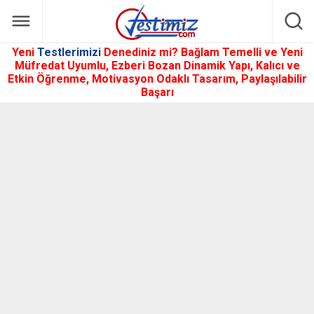
Yeni
Testlerimizi
Denediniz mi? Bağlam Temelli ve Yeni
Müfredat Uyumlu, Ezberi Bozan Dinamik Yapı, Kalıcı ve
Etkin Öğrenme, Motivasyon Odaklı Tasarım, Paylaşılabilir
Başarı