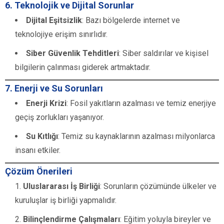
6. Teknolojik ve Dijital Sorunlar
Dijital Eşitsizlik
: Bazı bölgelerde internet ve
teknolojiye erişim sınırlıdır.
Siber Güvenlik Tehditleri
: Siber saldırılar ve kişisel
bilgilerin çalınması giderek artmaktadır.
7. Enerji ve Su Sorunları
Enerji Krizi
: Fosil yakıtların azalması ve temiz enerjiye
geçiş zorlukları yaşanıyor.
Su Kıtlığı
: Temiz su kaynaklarının azalması milyonlarca
insanı etkiler.
Çözüm Önerileri
Uluslararası İş Birliği
: Sorunların çözümünde ülkeler ve
kuruluşlar iş birliği yapmalıdır.
Bilinçlendirme Çalışmaları
: Eğitim yoluyla bireyler ve