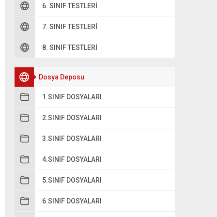
6. SINIF TESTLERI
7. SINIF TESTLERI
8. SINIF TESTLERI
Dosya Deposu
1.SINIF DOSYALARI
2.SINIF DOSYALARI
3.SINIF DOSYALARI
4.SINIF DOSYALARI
5.SINIF DOSYALARI
6.SINIF DOSYALARI