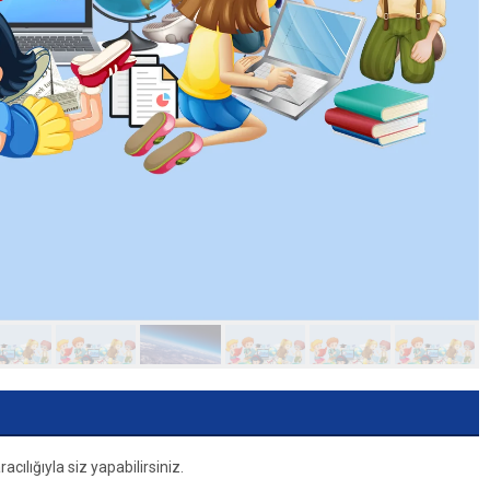
ılığıyla siz yapabilirsiniz.