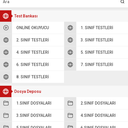
Test Bankası
ONLINE OKUYUCU
1. SINIF TESTLERI
2. SINIF TESTLERI
3. SINIF TESTLERI
4. SINIF TESTLERI
5. SINIF TESTLERI
6. SINIF TESTLERI
7. SINIF TESTLERI
8. SINIF TESTLERI
Dosya Deposu
1.SINIF DOSYALARI
2.SINIF DOSYALARI
3.SINIF DOSYALARI
4.SINIF DOSYALARI
5.SINIF DOSYALARI
6.SINIF DOSYALARI