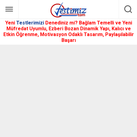
Yeni
Testlerimizi
Denediniz mi? Bağlam Temelli ve Yeni
Müfredat Uyumlu, Ezberi Bozan Dinamik Yapı, Kalıcı ve
Etkin Öğrenme, Motivasyon Odaklı Tasarım, Paylaşılabilir
Başarı