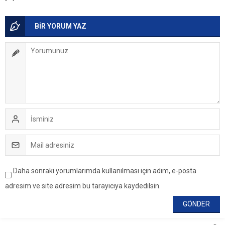
BİR YORUM YAZ
Daha sonraki yorumlarımda kullanılması için adım, e-posta
adresim ve site adresim bu tarayıcıya kaydedilsin.