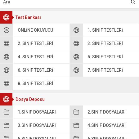
Test Bankası
ONLINE OKUYUCU
1. SINIF TESTLERI
2. SINIF TESTLERI
3. SINIF TESTLERI
4. SINIF TESTLERI
5. SINIF TESTLERI
6. SINIF TESTLERI
7. SINIF TESTLERI
8. SINIF TESTLERI
Dosya Deposu
1.SINIF DOSYALARI
2.SINIF DOSYALARI
3.SINIF DOSYALARI
4.SINIF DOSYALARI
5.SINIF DOSYALARI
6.SINIF DOSYALARI