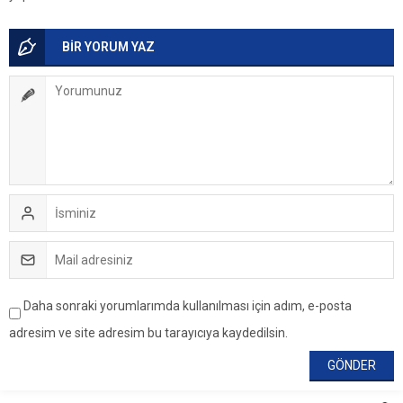
BİR YORUM YAZ
Daha sonraki yorumlarımda kullanılması için adım, e-posta
adresim ve site adresim bu tarayıcıya kaydedilsin.