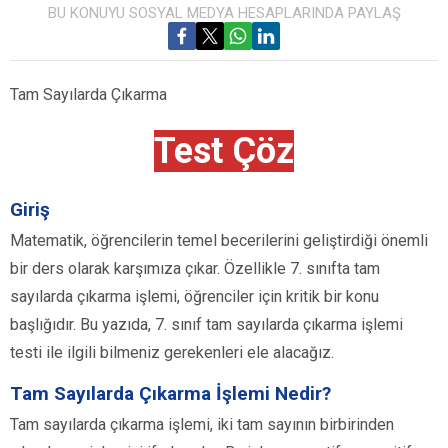
BU KONUYU SOSYAL MEDYA HESAPLARINDA PAYLAŞ
Tam Sayılarda Çıkarma
Test Çöz
Giriş
Matematik, öğrencilerin temel becerilerini geliştirdiği önemli
bir ders olarak karşımıza çıkar. Özellikle 7. sınıfta tam
sayılarda çıkarma işlemi, öğrenciler için kritik bir konu
başlığıdır. Bu yazıda, 7. sınıf tam sayılarda çıkarma işlemi
testi ile ilgili bilmeniz gerekenleri ele alacağız.
Tam Sayılarda Çıkarma İşlemi Nedir?
Tam sayılarda çıkarma işlemi, iki tam sayının birbirinden