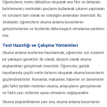
Öğrencilerin, metni dikkatlice okuyarak ana fikir ve detayları
belirlemeleri, metindeki ipuçlarını kullanarak çıkarım yapmaları
ve soruların tam olarak ne istediğini anlamaları önemlidir. Bu
stratejiler, öğrencilerin okuma anlama becerilerini
geliştirmelerine ve testlerde daha başarılı olmalarına yardımcı
olur.
Test Hazırlığı ve Çalışma Yöntemleri
Okuma anlama testlerine hazırlanmak, öğrenciler için sistemli
bir yaklaşım gerektirir. İlk olarak, düzenli olarak okuma
alışkanlıkları geliştirmek önemlidir. Öğrenciler, günlük
hayatlarında çeşitli metin türlerini okuyarak okuma becerilerini
güçlendirebilirler. Romanlar, makaleler, haberler ve denemeler
gibi farklı türdeki metinleri okuma, anlayışlarını genişletecek
ve farklı yazı stillerine aşina olmalarını sağlayacaktır.
Okuma alışkanlıklarının yanı sıra, okuma anlama becerilerini