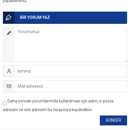
yapabilirsiniz.
BİR YORUM YAZ
Daha sonraki yorumlarımda kullanılması için adım, e-posta
adresim ve site adresim bu tarayıcıya kaydedilsin.