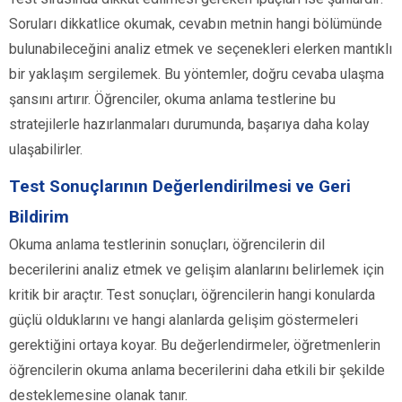
Soruları dikkatlice okumak, cevabın metnin hangi bölümünde
bulunabileceğini analiz etmek ve seçenekleri elerken mantıklı
bir yaklaşım sergilemek. Bu yöntemler, doğru cevaba ulaşma
şansını artırır. Öğrenciler, okuma anlama testlerine bu
stratejilerle hazırlanmaları durumunda, başarıya daha kolay
ulaşabilirler.
Test Sonuçlarının Değerlendirilmesi ve Geri
Bildirim
Okuma anlama testlerinin sonuçları, öğrencilerin dil
becerilerini analiz etmek ve gelişim alanlarını belirlemek için
kritik bir araçtır. Test sonuçları, öğrencilerin hangi konularda
güçlü olduklarını ve hangi alanlarda gelişim göstermeleri
gerektiğini ortaya koyar. Bu değerlendirmeler, öğretmenlerin
öğrencilerin okuma anlama becerilerini daha etkili bir şekilde
desteklemesine olanak tanır.