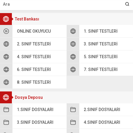
Test Bankası
ONLINE OKUYUCU
1. SINIF TESTLERI
2. SINIF TESTLERI
3. SINIF TESTLERI
4. SINIF TESTLERI
5. SINIF TESTLERI
6. SINIF TESTLERI
7. SINIF TESTLERI
8. SINIF TESTLERI
Dosya Deposu
1.SINIF DOSYALARI
2.SINIF DOSYALARI
3.SINIF DOSYALARI
4.SINIF DOSYALARI