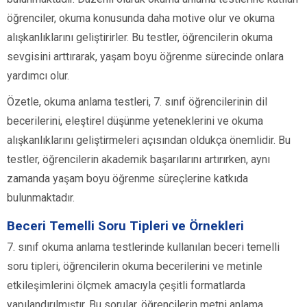
öğrenciler, okuma konusunda daha motive olur ve okuma
alışkanlıklarını geliştirirler. Bu testler, öğrencilerin okuma
sevgisini arttırarak, yaşam boyu öğrenme sürecinde onlara
yardımcı olur.
Özetle, okuma anlama testleri, 7. sınıf öğrencilerinin dil
becerilerini, eleştirel düşünme yeteneklerini ve okuma
alışkanlıklarını geliştirmeleri açısından oldukça önemlidir. Bu
testler, öğrencilerin akademik başarılarını artırırken, aynı
zamanda yaşam boyu öğrenme süreçlerine katkıda
bulunmaktadır.
Beceri Temelli Soru Tipleri ve Örnekleri
7. sınıf okuma anlama testlerinde kullanılan beceri temelli
soru tipleri, öğrencilerin okuma becerilerini ve metinle
etkileşimlerini ölçmek amacıyla çeşitli formatlarda
yapılandırılmıştır. Bu sorular, öğrencilerin metni anlama,