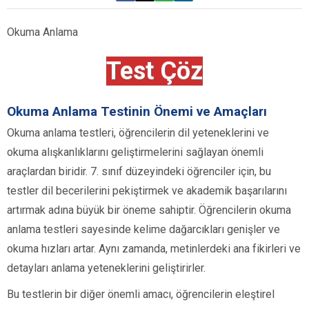
Okuma Anlama
Test Çöz
Okuma Anlama Testinin Önemi ve Amaçları
Okuma anlama testleri, öğrencilerin dil yeteneklerini ve
okuma alışkanlıklarını geliştirmelerini sağlayan önemli
araçlardan biridir. 7. sınıf düzeyindeki öğrenciler için, bu
testler dil becerilerini pekiştirmek ve akademik başarılarını
artırmak adına büyük bir öneme sahiptir. Öğrencilerin okuma
anlama testleri sayesinde kelime dağarcıkları genişler ve
okuma hızları artar. Aynı zamanda, metinlerdeki ana fikirleri ve
detayları anlama yeteneklerini geliştirirler.
Bu testlerin bir diğer önemli amacı, öğrencilerin eleştirel