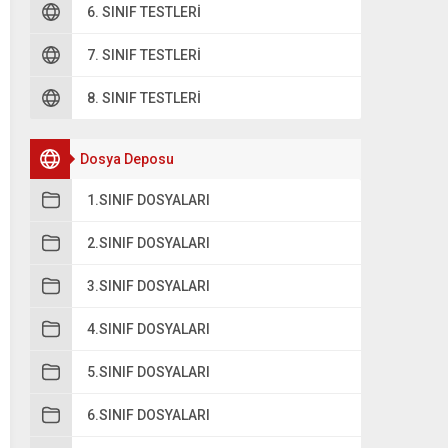
6. SINIF TESTLERI
7. SINIF TESTLERI
8. SINIF TESTLERI
Dosya Deposu
1.SINIF DOSYALARI
2.SINIF DOSYALARI
3.SINIF DOSYALARI
4.SINIF DOSYALARI
5.SINIF DOSYALARI
6.SINIF DOSYALARI