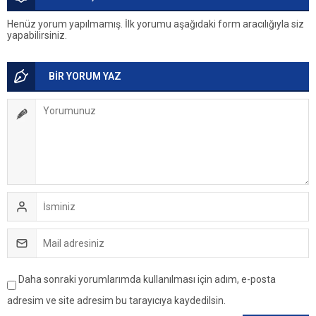
Henüz yorum yapılmamış. İlk yorumu aşağıdaki form aracılığıyla siz
yapabilirsiniz.
BİR YORUM YAZ
Daha sonraki yorumlarımda kullanılması için adım, e-posta
adresim ve site adresim bu tarayıcıya kaydedilsin.