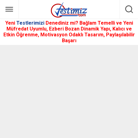
Yeni
Testlerimizi
Denediniz mi? Bağlam Temelli ve Yeni
Müfredat Uyumlu, Ezberi Bozan Dinamik Yapı, Kalıcı ve
Etkin Öğrenme, Motivasyon Odaklı Tasarım, Paylaşılabilir
Başarı