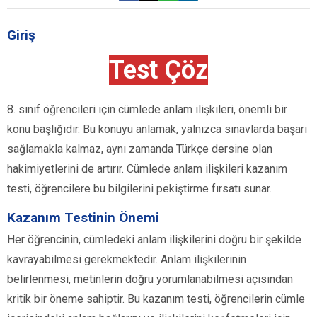
Giriş
Test Çöz
8. sınıf öğrencileri için cümlede anlam ilişkileri, önemli bir
konu başlığıdır. Bu konuyu anlamak, yalnızca sınavlarda başarı
sağlamakla kalmaz, aynı zamanda Türkçe dersine olan
hakimiyetlerini de artırır. Cümlede anlam ilişkileri kazanım
testi, öğrencilere bu bilgilerini pekiştirme fırsatı sunar.
Kazanım Testinin Önemi
Her öğrencinin, cümledeki anlam ilişkilerini doğru bir şekilde
kavrayabilmesi gerekmektedir. Anlam ilişkilerinin
belirlenmesi, metinlerin doğru yorumlanabilmesi açısından
kritik bir öneme sahiptir. Bu kazanım testi, öğrencilerin cümle