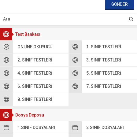
Test Bankası
ONLINE OKUYUCU
1. SINIF TESTLERI
2. SINIF TESTLERI
3. SINIF TESTLERI
4. SINIF TESTLERI
5. SINIF TESTLERI
6. SINIF TESTLERI
7. SINIF TESTLERI
8. SINIF TESTLERI
Dosya Deposu
1.SINIF DOSYALARI
2.SINIF DOSYALARI