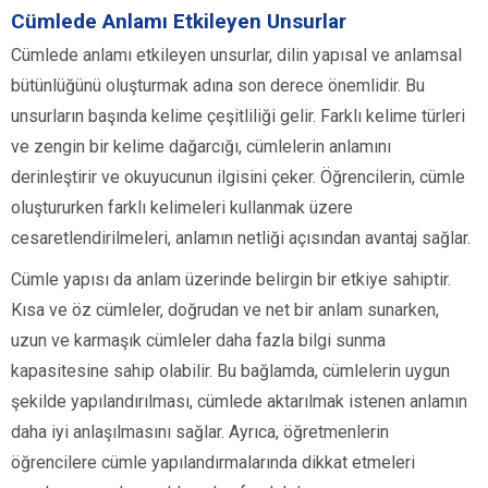
Cümlede Anlamı Etkileyen Unsurlar
Cümlede anlamı etkileyen unsurlar, dilin yapısal ve anlamsal
bütünlüğünü oluşturmak adına son derece önemlidir. Bu
unsurların başında kelime çeşitliliği gelir. Farklı kelime türleri
ve zengin bir kelime dağarcığı, cümlelerin anlamını
derinleştirir ve okuyucunun ilgisini çeker. Öğrencilerin, cümle
oluştururken farklı kelimeleri kullanmak üzere
cesaretlendirilmeleri, anlamın netliği açısından avantaj sağlar.
Cümle yapısı da anlam üzerinde belirgin bir etkiye sahiptir.
Kısa ve öz cümleler, doğrudan ve net bir anlam sunarken,
uzun ve karmaşık cümleler daha fazla bilgi sunma
kapasitesine sahip olabilir. Bu bağlamda, cümlelerin uygun
şekilde yapılandırılması, cümlede aktarılmak istenen anlamın
daha iyi anlaşılmasını sağlar. Ayrıca, öğretmenlerin
öğrencilere cümle yapılandırmalarında dikkat etmeleri