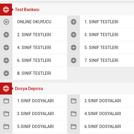
Test Bankası
ONLINE OKUYUCU
1. SINIF TESTLERI
2. SINIF TESTLERI
3. SINIF TESTLERI
4. SINIF TESTLERI
5. SINIF TESTLERI
6. SINIF TESTLERI
7. SINIF TESTLERI
8. SINIF TESTLERI
Dosya Deposu
1.SINIF DOSYALARI
2.SINIF DOSYALARI
3.SINIF DOSYALARI
4.SINIF DOSYALARI
5.SINIF DOSYALARI
6.SINIF DOSYALARI