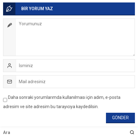
BİR YORUM YAZ
Daha sonraki yorumlarımda kullanılması için adım, e-posta
adresim ve site adresim bu tarayıcıya kaydedilsin.