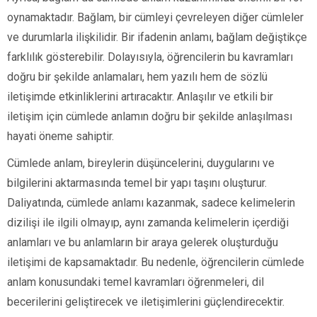
oynamaktadır. Bağlam, bir cümleyi çevreleyen diğer cümleler
ve durumlarla ilişkilidir. Bir ifadenin anlamı, bağlam değiştikçe
farklılık gösterebilir. Dolayısıyla, öğrencilerin bu kavramları
doğru bir şekilde anlamaları, hem yazılı hem de sözlü
iletişimde etkinliklerini artıracaktır. Anlaşılır ve etkili bir
iletişim için cümlede anlamın doğru bir şekilde anlaşılması
hayati öneme sahiptir.
Cümlede anlam, bireylerin düşüncelerini, duygularını ve
bilgilerini aktarmasında temel bir yapı taşını oluşturur.
Daliyatında, cümlede anlamı kazanmak, sadece kelimelerin
dizilişi ile ilgili olmayıp, aynı zamanda kelimelerin içerdiği
anlamları ve bu anlamların bir araya gelerek oluşturduğu
iletişimi de kapsamaktadır. Bu nedenle, öğrencilerin cümlede
anlam konusundaki temel kavramları öğrenmeleri, dil
becerilerini geliştirecek ve iletişimlerini güçlendirecektir.