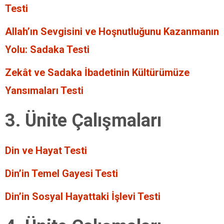
Testi
Allah’ın Sevgisini ve Hoşnutluğunu Kazanmanın
Yolu: Sadaka Testi
Zekât ve Sadaka İbadetinin Kültürümüze
Yansımaları Testi
3. Ünite Çalışmaları
Din ve Hayat Testi
Din’in Temel Gayesi Testi
Din’in Sosyal Hayattaki İşlevi Testi