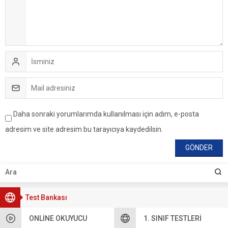
Daha sonraki yorumlarımda kullanılması için adım, e-posta
adresim ve site adresim bu tarayıcıya kaydedilsin.
Test Bankası
ONLINE OKUYUCU
1. SINIF TESTLERI