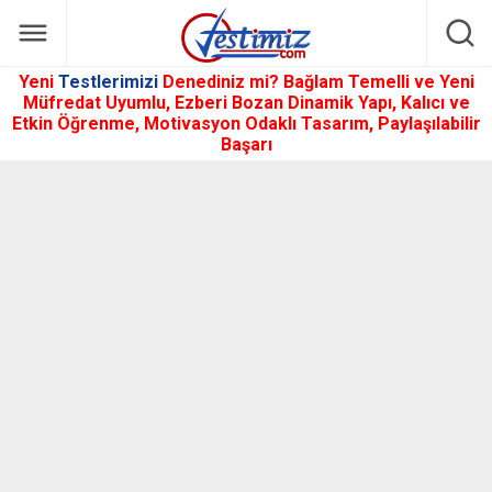
Yeni
Testlerimizi
Denediniz mi? Bağlam Temelli ve Yeni
Müfredat Uyumlu, Ezberi Bozan Dinamik Yapı, Kalıcı ve
Etkin Öğrenme, Motivasyon Odaklı Tasarım, Paylaşılabilir
Başarı