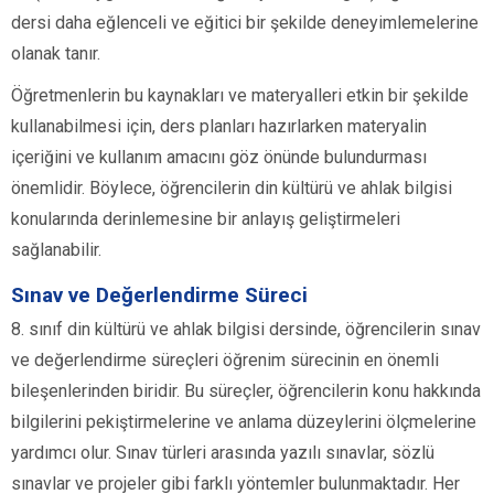
dersi daha eğlenceli ve eğitici bir şekilde deneyimlemelerine
olanak tanır.
Öğretmenlerin bu kaynakları ve materyalleri etkin bir şekilde
kullanabilmesi için, ders planları hazırlarken materyalin
içeriğini ve kullanım amacını göz önünde bulundurması
önemlidir. Böylece, öğrencilerin din kültürü ve ahlak bilgisi
konularında derinlemesine bir anlayış geliştirmeleri
sağlanabilir.
Sınav ve Değerlendirme Süreci
8. sınıf din kültürü ve ahlak bilgisi dersinde, öğrencilerin sınav
ve değerlendirme süreçleri öğrenim sürecinin en önemli
bileşenlerinden biridir. Bu süreçler, öğrencilerin konu hakkında
bilgilerini pekiştirmelerine ve anlama düzeylerini ölçmelerine
yardımcı olur. Sınav türleri arasında yazılı sınavlar, sözlü
sınavlar ve projeler gibi farklı yöntemler bulunmaktadır. Her