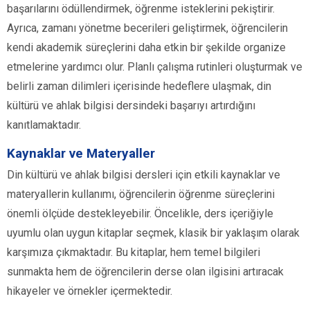
başarılarını ödüllendirmek, öğrenme isteklerini pekiştirir.
Ayrıca, zamanı yönetme becerileri geliştirmek, öğrencilerin
kendi akademik süreçlerini daha etkin bir şekilde organize
etmelerine yardımcı olur. Planlı çalışma rutinleri oluşturmak ve
belirli zaman dilimleri içerisinde hedeflere ulaşmak, din
kültürü ve ahlak bilgisi dersindeki başarıyı artırdığını
kanıtlamaktadır.
Kaynaklar ve Materyaller
Din kültürü ve ahlak bilgisi dersleri için etkili kaynaklar ve
materyallerin kullanımı, öğrencilerin öğrenme süreçlerini
önemli ölçüde destekleyebilir. Öncelikle, ders içeriğiyle
uyumlu olan uygun kitaplar seçmek, klasik bir yaklaşım olarak
karşımıza çıkmaktadır. Bu kitaplar, hem temel bilgileri
sunmakta hem de öğrencilerin derse olan ilgisini artıracak
hikayeler ve örnekler içermektedir.