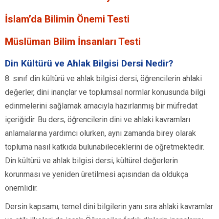
İslam’da Bilimin Önemi Testi
Müslüman Bilim İnsanları Testi
Din Kültürü ve Ahlak Bilgisi Dersi Nedir?
8. sınıf din kültürü ve ahlak bilgisi dersi, öğrencilerin ahlaki
değerler, dini inançlar ve toplumsal normlar konusunda bilgi
edinmelerini sağlamak amacıyla hazırlanmış bir müfredat
içeriğidir. Bu ders, öğrencilerin dini ve ahlaki kavramları
anlamalarına yardımcı olurken, aynı zamanda birey olarak
topluma nasıl katkıda bulunabileceklerini de öğretmektedir.
Din kültürü ve ahlak bilgisi dersi, kültürel değerlerin
korunması ve yeniden üretilmesi açısından da oldukça
önemlidir.
Dersin kapsamı, temel dini bilgilerin yanı sıra ahlaki kavramlar