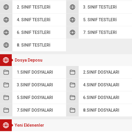
2. SINIF TESTLERI
3. SINIF TESTLERI
4. SINIF TESTLERI
5. SINIF TESTLERI
6. SINIF TESTLERI
7. SINIF TESTLERI
8. SINIF TESTLERI
Dosya Deposu
1.SINIF DOSYALARI
2.SINIF DOSYALARI
3.SINIF DOSYALARI
4.SINIF DOSYALARI
5.SINIF DOSYALARI
6.SINIF DOSYALARI
7.SINIF DOSYALARI
8.SINIF DOSYALARI
Yeni Eklenenler