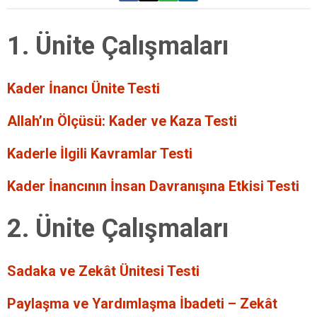
1. Ünite Çalışmaları
Kader İnancı Ünite Testi
Allah’ın Ölçüsü: Kader ve Kaza Testi
Kaderle İlgili Kavramlar Testi
Kader İnancının İnsan Davranışına Etkisi Testi
2. Ünite Çalışmaları
Sadaka ve Zekât Ünitesi Testi
Paylaşma ve Yardımlaşma İbadeti – Zekât