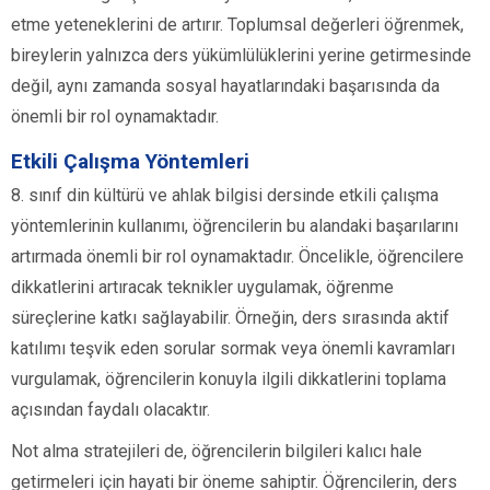
etme yeteneklerini de artırır. Toplumsal değerleri öğrenmek,
bireylerin yalnızca ders yükümlülüklerini yerine getirmesinde
değil, aynı zamanda sosyal hayatlarındaki başarısında da
önemli bir rol oynamaktadır.
Etkili Çalışma Yöntemleri
8. sınıf din kültürü ve ahlak bilgisi dersinde etkili çalışma
yöntemlerinin kullanımı, öğrencilerin bu alandaki başarılarını
artırmada önemli bir rol oynamaktadır. Öncelikle, öğrencilere
dikkatlerini artıracak teknikler uygulamak, öğrenme
süreçlerine katkı sağlayabilir. Örneğin, ders sırasında aktif
katılımı teşvik eden sorular sormak veya önemli kavramları
vurgulamak, öğrencilerin konuyla ilgili dikkatlerini toplama
açısından faydalı olacaktır.
Not alma stratejileri de, öğrencilerin bilgileri kalıcı hale
getirmeleri için hayati bir öneme sahiptir. Öğrencilerin, ders