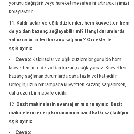
yönünü değiştirir veya hareket mesafesini artırarak işimizi
kolaylaştırır.
Kaldıraçlar ve eğik düzlemler, hem kuvvetten hem
de yoldan kazanç sağlayabilir mi? Hangi durumlarda
yalnızca birinden kazanç sağlanır? Örneklerle
açıklayınız.
Cevap:
Kaldıraçlar ve eğik düzlemler genelde hem
kuvvetten hem de yoldan kazanç sağlayamaz. Kuvvetten
kazanç sağlanan durumlarda daha fazla yol kat edilir.
Örneğin, uzun bir rampada kuvvetten kazanç sağlanırken,
daha uzun bir mesafe gidilir.
Basit makinelerin avantajlarını sıralayınız. Basit
makinelerin enerji korunumuna nasıl katkı sağladığını
açıklayınız.
Cevap: