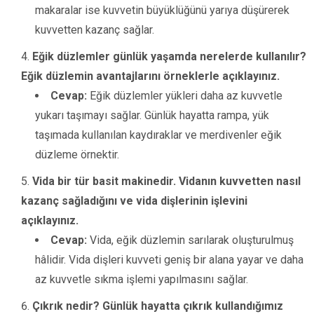
makaralar ise kuvvetin büyüklüğünü yarıya düşürerek
kuvvetten kazanç sağlar.
Eğik düzlemler günlük yaşamda nerelerde kullanılır?
Eğik düzlemin avantajlarını örneklerle açıklayınız.
Cevap:
Eğik düzlemler yükleri daha az kuvvetle
yukarı taşımayı sağlar. Günlük hayatta rampa, yük
taşımada kullanılan kaydıraklar ve merdivenler eğik
düzleme örnektir.
Vida bir tür basit makinedir. Vidanın kuvvetten nasıl
kazanç sağladığını ve vida dişlerinin işlevini
açıklayınız.
Cevap:
Vida, eğik düzlemin sarılarak oluşturulmuş
hâlidir. Vida dişleri kuvveti geniş bir alana yayar ve daha
az kuvvetle sıkma işlemi yapılmasını sağlar.
Çıkrık nedir? Günlük hayatta çıkrık kullandığımız