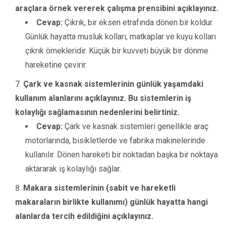
araçlara örnek vererek çalışma prensibini açıklayınız.
Cevap:
Çıkrık, bir eksen etrafında dönen bir koldur.
Günlük hayatta musluk kolları, matkaplar ve kuyu kolları
çıkrık örnekleridir. Küçük bir kuvveti büyük bir dönme
hareketine çevirir.
Çark ve kasnak sistemlerinin günlük yaşamdaki
kullanım alanlarını açıklayınız. Bu sistemlerin iş
kolaylığı sağlamasının nedenlerini belirtiniz.
Cevap:
Çark ve kasnak sistemleri genellikle araç
motorlarında, bisikletlerde ve fabrika makinelerinde
kullanılır. Dönen hareketi bir noktadan başka bir noktaya
aktararak iş kolaylığı sağlar.
Makara sistemlerinin (sabit ve hareketli
makaraların birlikte kullanımı) günlük hayatta hangi
alanlarda tercih edildiğini açıklayınız.