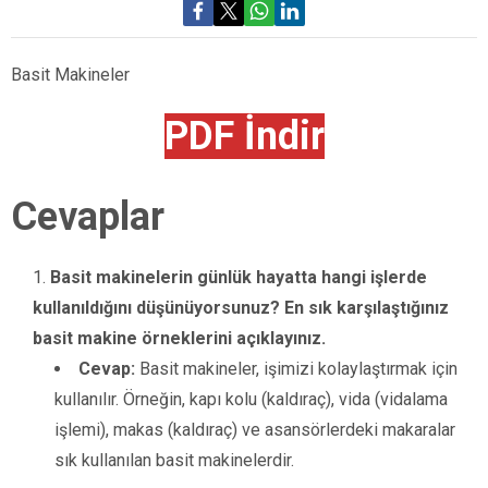
Basit Makineler
PDF İndir
Cevaplar
Basit makinelerin günlük hayatta hangi işlerde
kullanıldığını düşünüyorsunuz? En sık karşılaştığınız
basit makine örneklerini açıklayınız.
Cevap:
Basit makineler, işimizi kolaylaştırmak için
kullanılır. Örneğin, kapı kolu (kaldıraç), vida (vidalama
işlemi), makas (kaldıraç) ve asansörlerdeki makaralar
sık kullanılan basit makinelerdir.