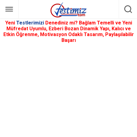
Yeni
Testlerimizi
Denediniz mi? Bağlam Temelli ve Yeni
Müfredat Uyumlu, Ezberi Bozan Dinamik Yapı, Kalıcı ve
Etkin Öğrenme, Motivasyon Odaklı Tasarım, Paylaşılabilir
Başarı