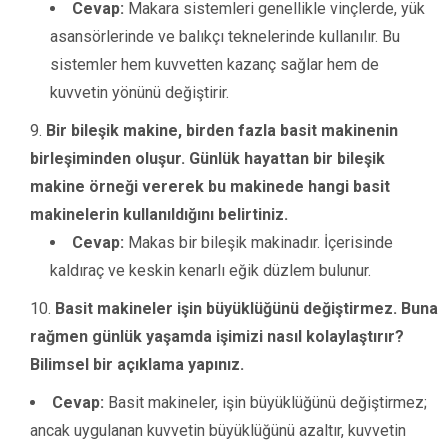
Cevap:
Makara sistemleri genellikle vinçlerde, yük
asansörlerinde ve balıkçı teknelerinde kullanılır. Bu
sistemler hem kuvvetten kazanç sağlar hem de
kuvvetin yönünü değiştirir.
Bir bileşik makine, birden fazla basit makinenin
birleşiminden oluşur. Günlük hayattan bir bileşik
makine örneği vererek bu makinede hangi basit
makinelerin kullanıldığını belirtiniz.
Cevap:
Makas bir bileşik makinadır. İçerisinde
kaldıraç ve keskin kenarlı eğik düzlem bulunur.
Basit makineler işin büyüklüğünü değiştirmez. Buna
rağmen günlük yaşamda işimizi nasıl kolaylaştırır?
Bilimsel bir açıklama yapınız.
Cevap:
Basit makineler, işin büyüklüğünü değiştirmez;
ancak uygulanan kuvvetin büyüklüğünü azaltır, kuvvetin