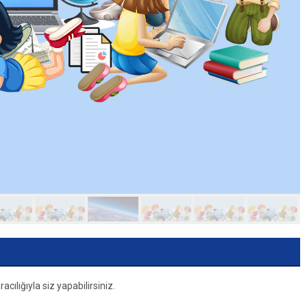
ılığıyla siz yapabilirsiniz.