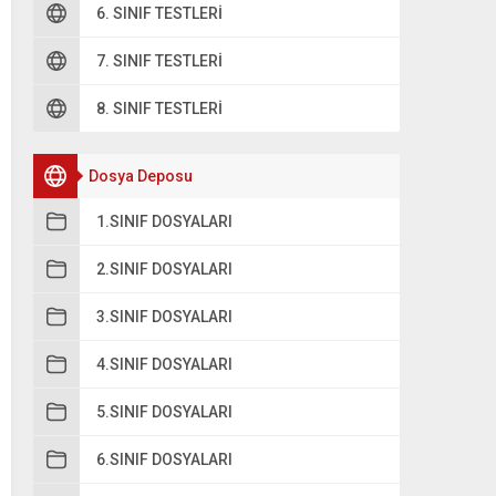
6. SINIF TESTLERI
7. SINIF TESTLERI
8. SINIF TESTLERI
Dosya Deposu
1.SINIF DOSYALARI
2.SINIF DOSYALARI
3.SINIF DOSYALARI
4.SINIF DOSYALARI
5.SINIF DOSYALARI
6.SINIF DOSYALARI