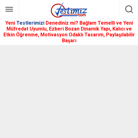
Yeni
Testlerimizi
Denediniz mi? Bağlam Temelli ve Yeni
Müfredat Uyumlu, Ezberi Bozan Dinamik Yapı, Kalıcı ve
Etkin Öğrenme, Motivasyon Odaklı Tasarım, Paylaşılabilir
Başarı