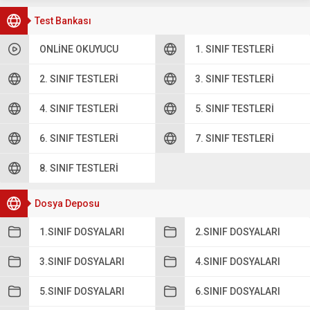
Test Bankası
ONLINE OKUYUCU
1. SINIF TESTLERI
2. SINIF TESTLERI
3. SINIF TESTLERI
4. SINIF TESTLERI
5. SINIF TESTLERI
6. SINIF TESTLERI
7. SINIF TESTLERI
8. SINIF TESTLERI
Dosya Deposu
1.SINIF DOSYALARI
2.SINIF DOSYALARI
3.SINIF DOSYALARI
4.SINIF DOSYALARI
5.SINIF DOSYALARI
6.SINIF DOSYALARI