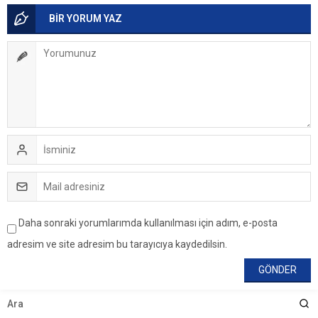
BİR YORUM YAZ
Daha sonraki yorumlarımda kullanılması için adım, e-posta
adresim ve site adresim bu tarayıcıya kaydedilsin.