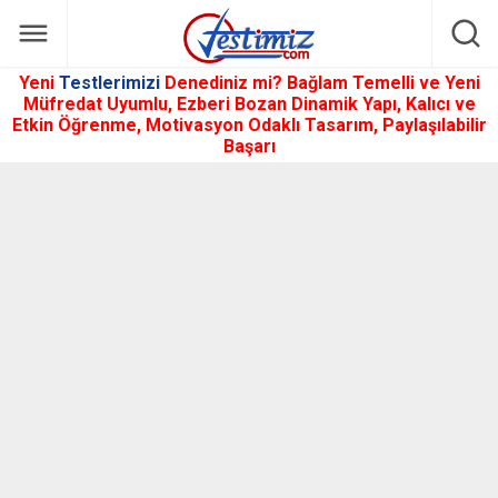
Yeni
Testlerimizi
Denediniz mi? Bağlam Temelli ve Yeni
Müfredat Uyumlu, Ezberi Bozan Dinamik Yapı, Kalıcı ve
Etkin Öğrenme, Motivasyon Odaklı Tasarım, Paylaşılabilir
Başarı