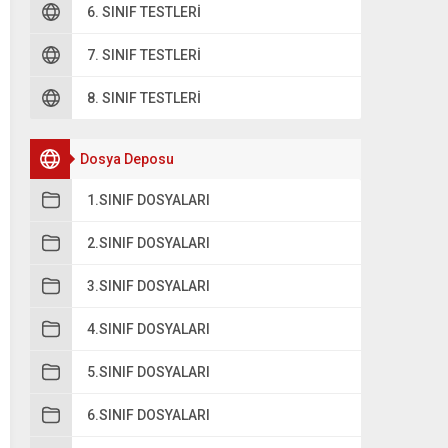
6. SINIF TESTLERI
7. SINIF TESTLERI
8. SINIF TESTLERI
Dosya Deposu
1.SINIF DOSYALARI
2.SINIF DOSYALARI
3.SINIF DOSYALARI
4.SINIF DOSYALARI
5.SINIF DOSYALARI
6.SINIF DOSYALARI