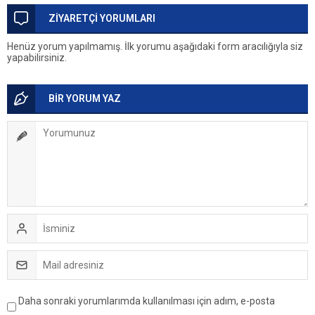
ZİYARETÇİ YORUMLARI
Henüz yorum yapılmamış. İlk yorumu aşağıdaki form aracılığıyla siz
yapabilirsiniz.
BİR YORUM YAZ
Daha sonraki yorumlarımda kullanılması için adım, e-posta