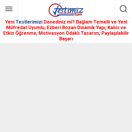
Yeni
Testlerimizi
Denediniz mi? Bağlam Temelli ve Yeni
Müfredat Uyumlu, Ezberi Bozan Dinamik Yapı, Kalıcı ve
Etkin Öğrenme, Motivasyon Odaklı Tasarım, Paylaşılabilir
Başarı