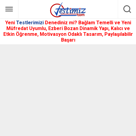
Yeni
Testlerimizi
Denediniz mi? Bağlam Temelli ve Yeni
Müfredat Uyumlu, Ezberi Bozan Dinamik Yapı, Kalıcı ve
Etkin Öğrenme, Motivasyon Odaklı Tasarım, Paylaşılabilir
Başarı