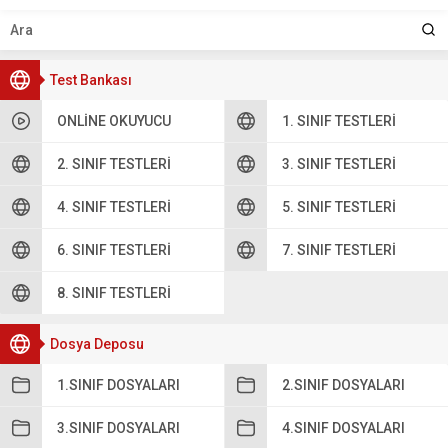
Test Bankası
ONLINE OKUYUCU
1. SINIF TESTLERI
2. SINIF TESTLERI
3. SINIF TESTLERI
4. SINIF TESTLERI
5. SINIF TESTLERI
6. SINIF TESTLERI
7. SINIF TESTLERI
8. SINIF TESTLERI
Dosya Deposu
1.SINIF DOSYALARI
2.SINIF DOSYALARI
3.SINIF DOSYALARI
4.SINIF DOSYALARI