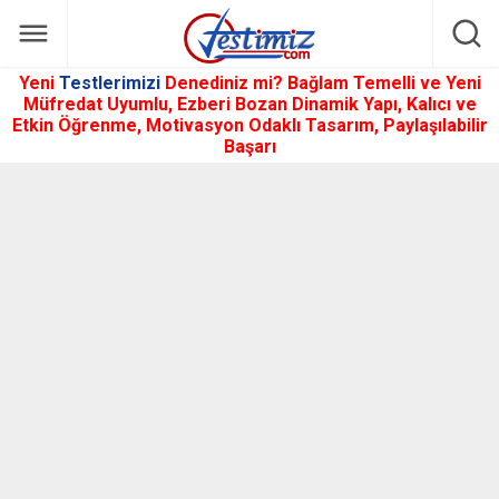
Yeni
Testlerimizi
Denediniz mi? Bağlam Temelli ve Yeni
Müfredat Uyumlu, Ezberi Bozan Dinamik Yapı, Kalıcı ve
Etkin Öğrenme, Motivasyon Odaklı Tasarım, Paylaşılabilir
Başarı