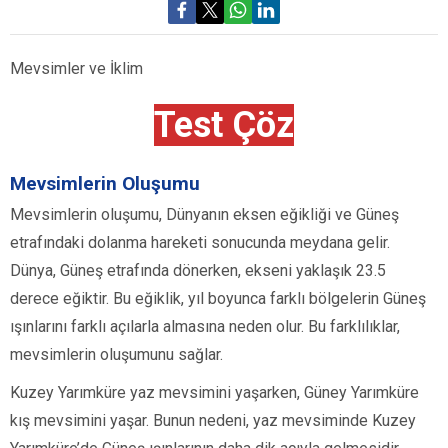
Mevsimler ve İklim
Test Çöz
Mevsimlerin Oluşumu
Mevsimlerin oluşumu, Dünyanın eksen eğikliği ve Güneş
etrafındaki dolanma hareketi sonucunda meydana gelir.
Dünya, Güneş etrafında dönerken, ekseni yaklaşık 23.5
derece eğiktir. Bu eğiklik, yıl boyunca farklı bölgelerin Güneş
ışınlarını farklı açılarla almasına neden olur. Bu farklılıklar,
mevsimlerin oluşumunu sağlar.
Kuzey Yarımküre yaz mevsimini yaşarken, Güney Yarımküre
kış mevsimini yaşar. Bunun nedeni, yaz mevsiminde Kuzey