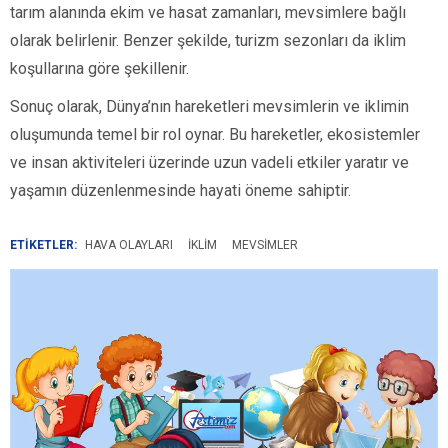
tarım alanında ekim ve hasat zamanları, mevsimlere bağlı
olarak belirlenir. Benzer şekilde, turizm sezonları da iklim
koşullarına göre şekillenir.
Sonuç olarak, Dünya’nın hareketleri mevsimlerin ve iklimin
oluşumunda temel bir rol oynar. Bu hareketler, ekosistemler
ve insan aktiviteleri üzerinde uzun vadeli etkiler yaratır ve
yaşamın düzenlenmesinde hayati öneme sahiptir.
ETİKETLER:
HAVA OLAYLARI
IKLIM
MEVSIMLER