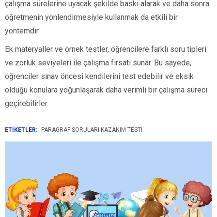
çalışma sürelerine uyacak şekilde baskı alarak ve daha sonra
öğretmenin yönlendirmesiyle kullanmak da etkili bir
yöntemdir.
Ek materyaller ve örnek testler, öğrencilere farklı soru tipleri
ve zorluk seviyeleri ile çalışma fırsatı sunar. Bu sayede,
öğrenciler sınav öncesi kendilerini test edebilir ve eksik
olduğu konulara yoğunlaşarak daha verimli bir çalışma süreci
geçirebilirler.
ETİKETLER:
PARAGRAF SORULARI KAZANIM TESTI