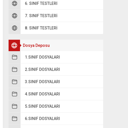
6. SINIF TESTLERI
7. SINIF TESTLERI
8. SINIF TESTLERI
Dosya Deposu
1.SINIF DOSYALARI
2.SINIF DOSYALARI
3.SINIF DOSYALARI
4.SINIF DOSYALARI
5.SINIF DOSYALARI
6.SINIF DOSYALARI