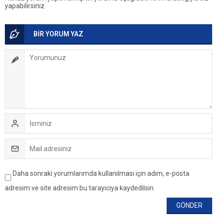
yapabilirsiniz.
BİR YORUM YAZ
Daha sonraki yorumlarımda kullanılması için adım, e-posta
adresim ve site adresim bu tarayıcıya kaydedilsin.