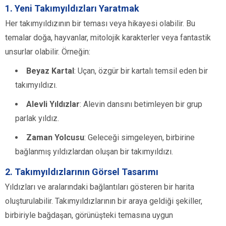
1.
Yeni Takımyıldızları Yaratmak
Her takımyıldızının bir teması veya hikayesi olabilir. Bu
temalar doğa, hayvanlar, mitolojik karakterler veya fantastik
unsurlar olabilir. Örneğin:
Beyaz Kartal
: Uçan, özgür bir kartalı temsil eden bir
takımyıldızı.
Alevli Yıldızlar
: Alevin dansını betimleyen bir grup
parlak yıldız.
Zaman Yolcusu
: Geleceği simgeleyen, birbirine
bağlanmış yıldızlardan oluşan bir takımyıldızı.
2.
Takımyıldızlarının Görsel Tasarımı
Yıldızları ve aralarındaki bağlantıları gösteren bir harita
oluşturulabilir. Takımyıldızlarının bir araya geldiği şekiller,
birbiriyle bağdaşan, görünüşteki temasına uygun