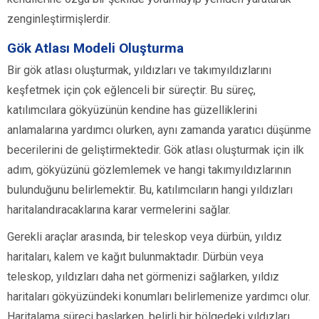
zenginleştirmişlerdir.
Gök Atlası Modeli Oluşturma
Bir gök atlası oluşturmak, yıldızları ve takımyıldızlarını
keşfetmek için çok eğlenceli bir süreçtir. Bu süreç,
katılımcılara gökyüzünün kendine has güzelliklerini
anlamalarına yardımcı olurken, aynı zamanda yaratıcı düşünme
becerilerini de geliştirmektedir. Gök atlası oluşturmak için ilk
adım, gökyüzünü gözlemlemek ve hangi takımyıldızlarının
bulunduğunu belirlemektir. Bu, katılımcıların hangi yıldızları
haritalandıracaklarına karar vermelerini sağlar.
Gerekli araçlar arasında, bir teleskop veya dürbün, yıldız
haritaları, kalem ve kağıt bulunmaktadır. Dürbün veya
teleskop, yıldızları daha net görmenizi sağlarken, yıldız
haritaları gökyüzündeki konumları belirlemenize yardımcı olur.
Haritalama süreci başlarken, belirli bir bölgedeki yıldızları