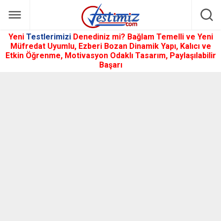
Yeni
Testlerimizi
Denediniz mi? Bağlam Temelli ve Yeni
Müfredat Uyumlu, Ezberi Bozan Dinamik Yapı, Kalıcı ve
Etkin Öğrenme, Motivasyon Odaklı Tasarım, Paylaşılabilir
Başarı