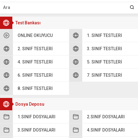
Test Bankası
ONLINE OKUYUCU
1. SINIF TESTLERI
2. SINIF TESTLERI
3. SINIF TESTLERI
4. SINIF TESTLERI
5. SINIF TESTLERI
6. SINIF TESTLERI
7. SINIF TESTLERI
8. SINIF TESTLERI
Dosya Deposu
1.SINIF DOSYALARI
2.SINIF DOSYALARI
3.SINIF DOSYALARI
4.SINIF DOSYALARI