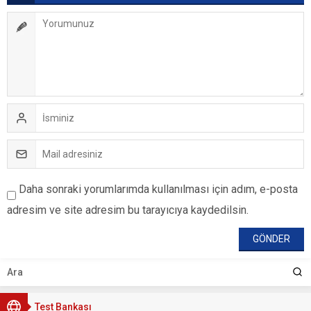
Daha sonraki yorumlarımda kullanılması için adım, e-posta
adresim ve site adresim bu tarayıcıya kaydedilsin.
Test Bankası