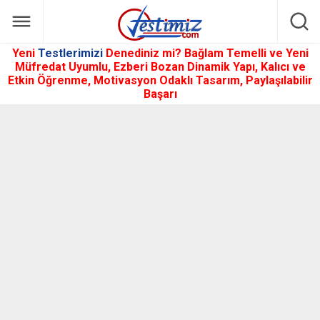
Yeni
Testlerimizi
Denediniz mi? Bağlam Temelli ve Yeni
Müfredat Uyumlu, Ezberi Bozan Dinamik Yapı, Kalıcı ve
Etkin Öğrenme, Motivasyon Odaklı Tasarım, Paylaşılabilir
Başarı