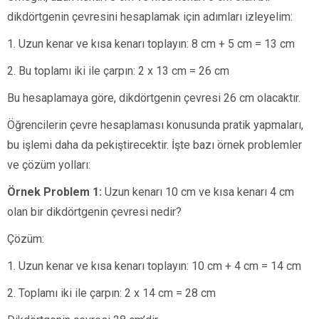
dikdörtgenin çevresini hesaplamak için adımları izleyelim:
1. Uzun kenar ve kısa kenarı toplayın: 8 cm + 5 cm = 13 cm
2. Bu toplamı iki ile çarpın: 2 x 13 cm = 26 cm
Bu hesaplamaya göre, dikdörtgenin çevresi 26 cm olacaktır.
Öğrencilerin çevre hesaplaması konusunda pratik yapmaları,
bu işlemi daha da pekiştirecektir. İşte bazı örnek problemler
ve çözüm yolları:
Örnek Problem 1:
Uzun kenarı 10 cm ve kısa kenarı 4 cm
olan bir dikdörtgenin çevresi nedir?
Çözüm:
1. Uzun kenar ve kısa kenarı toplayın: 10 cm + 4 cm = 14 cm
2. Toplamı iki ile çarpın: 2 x 14 cm = 28 cm