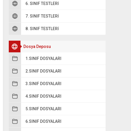
6. SINIF TESTLERI
7. SINIF TESTLERI
8. SINIF TESTLERI
Dosya Deposu
1.SINIF DOSYALARI
2.SINIF DOSYALARI
3.SINIF DOSYALARI
4.SINIF DOSYALARI
5.SINIF DOSYALARI
6.SINIF DOSYALARI