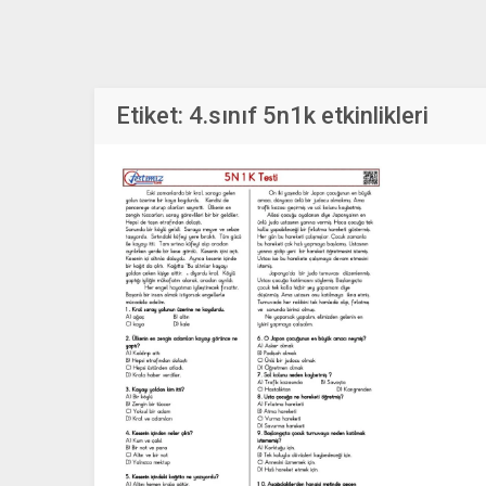
Etiket:
4.sınıf 5n1k etkinlikleri