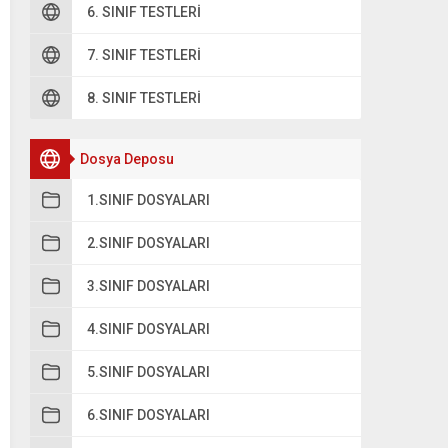
6. SINIF TESTLERI
7. SINIF TESTLERI
8. SINIF TESTLERI
Dosya Deposu
1.SINIF DOSYALARI
2.SINIF DOSYALARI
3.SINIF DOSYALARI
4.SINIF DOSYALARI
5.SINIF DOSYALARI
6.SINIF DOSYALARI