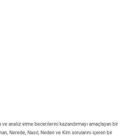
a ve analiz etme becerilerini kazandırmayı amaçlayan bir
an, Nerede, Nasıl, Neden ve Kim sorularını içeren bir