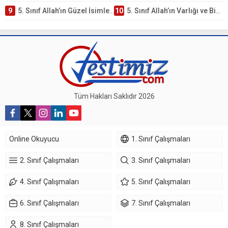
9
5. Sınıf Allah’ın Güzel İsimleri Testi – Online Çöz
10
5. Sınıf Allah’ın Varlığı ve Birliği Testi – Online Çöz
Tüm Hakları Saklıdır 2026
Online Okuyucu
1. Sınıf Çalışmaları
2. Sınıf Çalışmaları
3. Sınıf Çalışmaları
4. Sınıf Çalışmaları
5. Sınıf Çalışmaları
6. Sınıf Çalışmaları
7. Sınıf Çalışmaları
8. Sınıf Çalışmaları