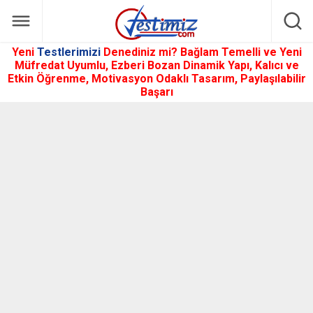
Yeni
Testlerimizi
Denediniz mi? Bağlam Temelli ve Yeni
Müfredat Uyumlu, Ezberi Bozan Dinamik Yapı, Kalıcı ve
Etkin Öğrenme, Motivasyon Odaklı Tasarım, Paylaşılabilir
Başarı