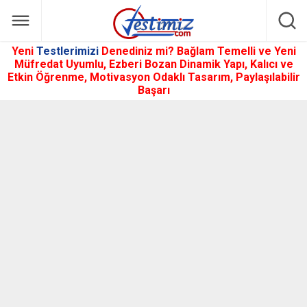
Yeni
Testlerimizi
Denediniz mi? Bağlam Temelli ve Yeni
Müfredat Uyumlu, Ezberi Bozan Dinamik Yapı, Kalıcı ve
Etkin Öğrenme, Motivasyon Odaklı Tasarım, Paylaşılabilir
Başarı