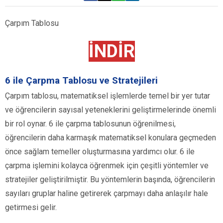
Çarpım Tablosu
İNDİR
6 ile Çarpma Tablosu ve Stratejileri
Çarpım tablosu, matematiksel işlemlerde temel bir yer tutar
ve öğrencilerin sayısal yeteneklerini geliştirmelerinde önemli
bir rol oynar. 6 ile çarpma tablosunun öğrenilmesi,
öğrencilerin daha karmaşık matematiksel konulara geçmeden
önce sağlam temeller oluşturmasına yardımcı olur. 6 ile
çarpma işlemini kolayca öğrenmek için çeşitli yöntemler ve
stratejiler geliştirilmiştir. Bu yöntemlerin başında, öğrencilerin
sayıları gruplar haline getirerek çarpmayı daha anlaşılır hale
getirmesi gelir.