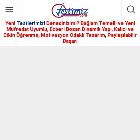
Yeni
Testlerimizi
Denediniz mi? Bağlam Temelli ve Yeni
Müfredat Uyumlu, Ezberi Bozan Dinamik Yapı, Kalıcı ve
Etkin Öğrenme, Motivasyon Odaklı Tasarım, Paylaşılabilir
Başarı