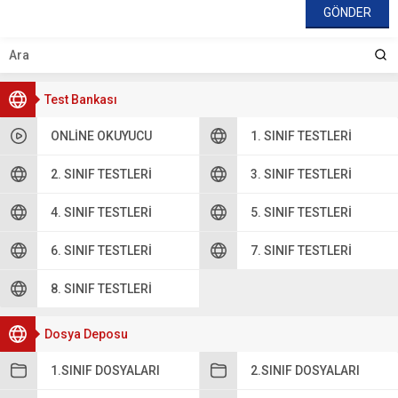
Test Bankası
ONLINE OKUYUCU
1. SINIF TESTLERI
2. SINIF TESTLERI
3. SINIF TESTLERI
4. SINIF TESTLERI
5. SINIF TESTLERI
6. SINIF TESTLERI
7. SINIF TESTLERI
8. SINIF TESTLERI
Dosya Deposu
1.SINIF DOSYALARI
2.SINIF DOSYALARI