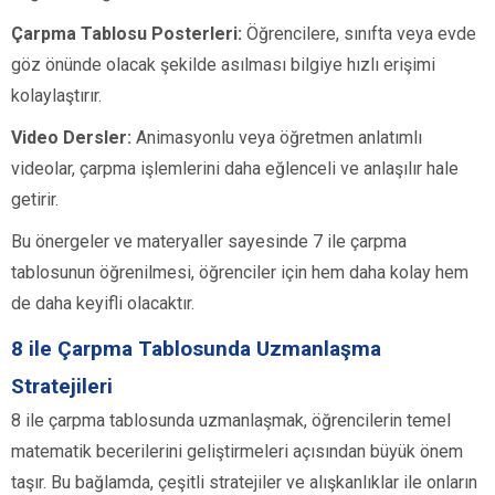
Çarpma Tablosu Posterleri:
Öğrencilere, sınıfta veya evde
göz önünde olacak şekilde asılması bilgiye hızlı erişimi
kolaylaştırır.
Video Dersler:
Animasyonlu veya öğretmen anlatımlı
videolar, çarpma işlemlerini daha eğlenceli ve anlaşılır hale
getirir.
Bu önergeler ve materyaller sayesinde 7 ile çarpma
tablosunun öğrenilmesi, öğrenciler için hem daha kolay hem
de daha keyifli olacaktır.
8 ile Çarpma Tablosunda Uzmanlaşma
Stratejileri
8 ile çarpma tablosunda uzmanlaşmak, öğrencilerin temel
matematik becerilerini geliştirmeleri açısından büyük önem
taşır. Bu bağlamda, çeşitli stratejiler ve alışkanlıklar ile onların