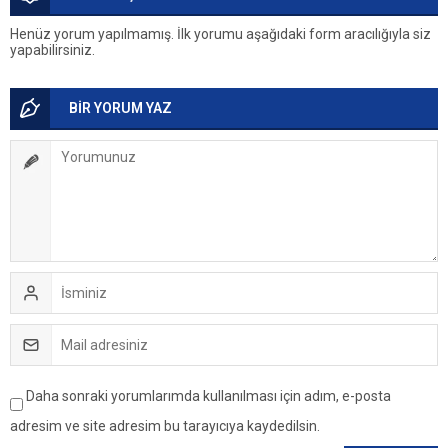
Henüz yorum yapılmamış. İlk yorumu aşağıdaki form aracılığıyla siz
yapabilirsiniz.
BİR YORUM YAZ
Daha sonraki yorumlarımda kullanılması için adım, e-posta
adresim ve site adresim bu tarayıcıya kaydedilsin.