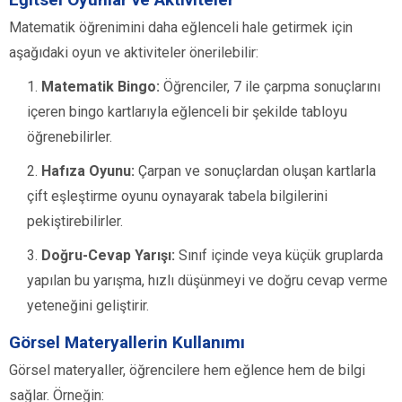
Matematik öğrenimini daha eğlenceli hale getirmek için
aşağıdaki oyun ve aktiviteler önerilebilir:
Matematik Bingo:
Öğrenciler, 7 ile çarpma sonuçlarını
içeren bingo kartlarıyla eğlenceli bir şekilde tabloyu
öğrenebilirler.
Hafıza Oyunu:
Çarpan ve sonuçlardan oluşan kartlarla
çift eşleştirme oyunu oynayarak tabela bilgilerini
pekiştirebilirler.
Doğru-Cevap Yarışı:
Sınıf içinde veya küçük gruplarda
yapılan bu yarışma, hızlı düşünmeyi ve doğru cevap verme
yeteneğini geliştirir.
Görsel Materyallerin Kullanımı
Görsel materyaller, öğrencilere hem eğlence hem de bilgi
sağlar. Örneğin: