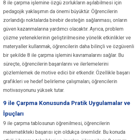
8 ile çarpma işlemine özgü zorlukların aşılabilmesi için
pedagojik yaklaşımın da önemi büyüktür. Öğrencilerin
zorlandığı noktalarda birebir desteğin sağlanması, onların
güven kazanmalarına yardımcı olacaktır. Ayrıca, problem
çözme yeteneklerinin geliştirilmesine yönelik etkinlikler ve
materyaller kullanmak, öğrencilerin daha bilinçli ve özgüvenli
bir şekilde 8 ile çarpma işlemini kavramalarını sağlar. Bu
süreçte, öğrencilerin başarılarını ve ilerlemelerini
gözlemlemek de motive edici bir etkendir. Özellikle başarı
grafikleri ve hedef belirleme çalışmaları, öğrencilerin
motivasyonunu yüksek tutar.
9 ile Çarpma Konusunda Pratik Uygulamalar ve
İpuçları
9 ile çarpma tablosunun öğrenilmesi, öğrencilerin
matematikteki başarısı için oldukça önemlidir. Bu konuda