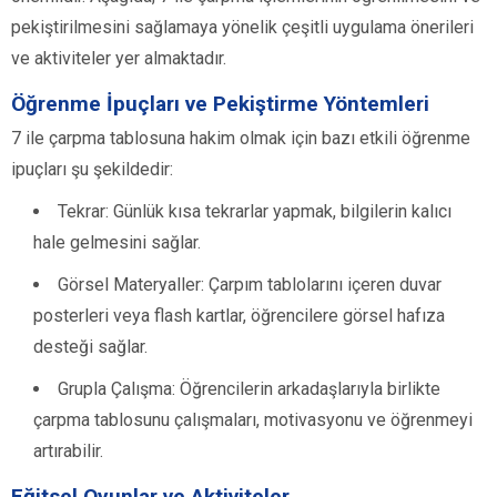
pekiştirilmesini sağlamaya yönelik çeşitli uygulama önerileri
ve aktiviteler yer almaktadır.
Öğrenme İpuçları ve Pekiştirme Yöntemleri
7 ile çarpma tablosuna hakim olmak için bazı etkili öğrenme
ipuçları şu şekildedir:
Tekrar: Günlük kısa tekrarlar yapmak, bilgilerin kalıcı
hale gelmesini sağlar.
Görsel Materyaller: Çarpım tablolarını içeren duvar
posterleri veya flash kartlar, öğrencilere görsel hafıza
desteği sağlar.
Grupla Çalışma: Öğrencilerin arkadaşlarıyla birlikte
çarpma tablosunu çalışmaları, motivasyonu ve öğrenmeyi
artırabilir.
Eğitsel Oyunlar ve Aktiviteler