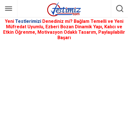
Yeni
Testlerimizi
Denediniz mi? Bağlam Temelli ve Yeni
Müfredat Uyumlu, Ezberi Bozan Dinamik Yapı, Kalıcı ve
Etkin Öğrenme, Motivasyon Odaklı Tasarım, Paylaşılabilir
Başarı