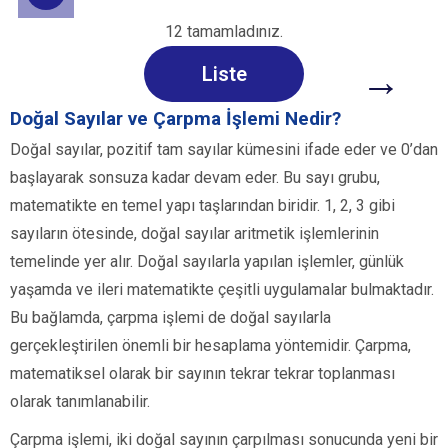
12 tamamladınız.
→
Liste
Doğal Sayılar ve Çarpma İşlemi Nedir?
Doğal sayılar, pozitif tam sayılar kümesini ifade eder ve 0’dan
başlayarak sonsuza kadar devam eder. Bu sayı grubu,
matematikte en temel yapı taşlarından biridir. 1, 2, 3 gibi
sayıların ötesinde, doğal sayılar aritmetik işlemlerinin
temelinde yer alır. Doğal sayılarla yapılan işlemler, günlük
yaşamda ve ileri matematikte çeşitli uygulamalar bulmaktadır.
Bu bağlamda, çarpma işlemi de doğal sayılarla
gerçekleştirilen önemli bir hesaplama yöntemidir. Çarpma,
matematiksel olarak bir sayının tekrar tekrar toplanması
olarak tanımlanabilir.
Çarpma işlemi, iki doğal sayının çarpılması sonucunda yeni bir