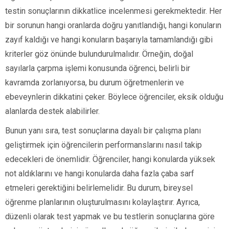
testin sonuçlarının dikkatlice incelenmesi gerekmektedir. Her
bir sorunun hangi oranlarda doğru yanıtlandığı, hangi konuların
zayıf kaldığı ve hangi konuların başarıyla tamamlandığı gibi
kriterler göz önünde bulundurulmalıdır. Örneğin, doğal
sayılarla çarpma işlemi konusunda öğrenci, belirli bir
kavramda zorlanıyorsa, bu durum öğretmenlerin ve
ebeveynlerin dikkatini çeker. Böylece öğrenciler, eksik olduğu
alanlarda destek alabilirler.
Bunun yanı sıra, test sonuçlarına dayalı bir çalışma planı
geliştirmek için öğrencilerin performanslarını nasıl takip
edecekleri de önemlidir. Öğrenciler, hangi konularda yüksek
not aldıklarını ve hangi konularda daha fazla çaba sarf
etmeleri gerektiğini belirlemelidir. Bu durum, bireysel
öğrenme planlarının oluşturulmasını kolaylaştırır. Ayrıca,
düzenli olarak test yapmak ve bu testlerin sonuçlarına göre