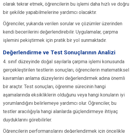
olarak tekrar etmek, öğrencilerin bu işlemi daha hızlı ve doğru
bir şekilde yapabilmelerine yardımcı olacaktır.
Öğrenciler, yukarıda verilen sorular ve çözümler üzerinden
kendi becerilerini değerlendirebilir. Uygulamalar, çarpma
işlemini pekiştirmek için pratik bir yol sunmaktadır.
Değerlendirme ve Test Sonuçlarının Analizi
4. sınıf düzeyinde doğal sayılarla çarpma işlemi konusunda
gerçekleştirilen testlerin sonuçları, öğrencilerin matematiksel
kavramları anlama düzeylerini değerlendirmek adına önemli
bir araçtır. Test sonuçları, öğrenme sürecinin hangi
aşamalarında eksikliklerin olduğunu veya hangi konuların iyi
yorumlandığını belirlemeye yardımcı olur. Öğrenciler, bu
testler aracılığıyla hangi alanlarda güçlendirmeye ihtiyaç
duyduklarını görebilirler.
Öğrencilerin performanslarını değerlendirmek için öncelikle