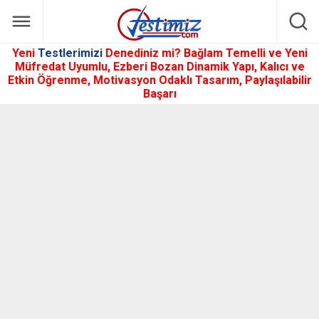
Yeni
Testlerimizi
Denediniz mi? Bağlam Temelli ve Yeni
Müfredat Uyumlu, Ezberi Bozan Dinamik Yapı, Kalıcı ve
Etkin Öğrenme, Motivasyon Odaklı Tasarım, Paylaşılabilir
Başarı