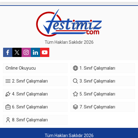
Tüm Hakları Saklıdır 2026
Online Okuyucu
1. Sınıf Çalışmaları
2. Sınıf Çalışmaları
3. Sınıf Çalışmaları
4. Sınıf Çalışmaları
5. Sınıf Çalışmaları
6. Sınıf Çalışmaları
7. Sınıf Çalışmaları
8. Sınıf Çalışmaları
Tüm Hakları Saklıdır 2026