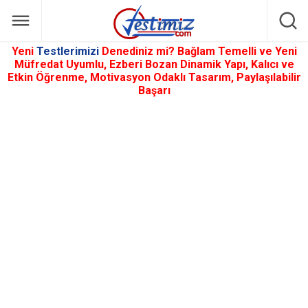
Yeni
Testlerimizi
Denediniz mi? Bağlam Temelli ve Yeni
Müfredat Uyumlu, Ezberi Bozan Dinamik Yapı, Kalıcı ve
Etkin Öğrenme, Motivasyon Odaklı Tasarım, Paylaşılabilir
Başarı