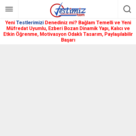
Yeni
Testlerimizi
Denediniz mi? Bağlam Temelli ve Yeni
Müfredat Uyumlu, Ezberi Bozan Dinamik Yapı, Kalıcı ve
Etkin Öğrenme, Motivasyon Odaklı Tasarım, Paylaşılabilir
Başarı