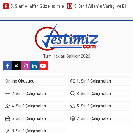
9
5. Sınıf Allah’ın Güzel İsimleri Testi – Online Çöz
10
5. Sınıf Allah’ın Varlığı ve Birliği Testi – Online Çöz
Tüm Hakları Saklıdır 2026
Online Okuyucu
1. Sınıf Çalışmaları
2. Sınıf Çalışmaları
3. Sınıf Çalışmaları
4. Sınıf Çalışmaları
5. Sınıf Çalışmaları
6. Sınıf Çalışmaları
7. Sınıf Çalışmaları
8. Sınıf Çalışmaları