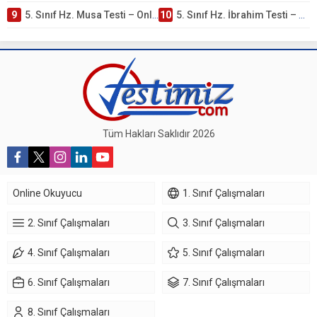
9
5. Sınıf Hz. Musa Testi – Online Çöz
10
5. Sınıf Hz. İbrahim Testi – Online Çöz
Tüm Hakları Saklıdır 2026
Online Okuyucu
1. Sınıf Çalışmaları
2. Sınıf Çalışmaları
3. Sınıf Çalışmaları
4. Sınıf Çalışmaları
5. Sınıf Çalışmaları
6. Sınıf Çalışmaları
7. Sınıf Çalışmaları
8. Sınıf Çalışmaları