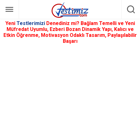
Yeni
Testlerimizi
Denediniz mi? Bağlam Temelli ve Yeni
Müfredat Uyumlu, Ezberi Bozan Dinamik Yapı, Kalıcı ve
Etkin Öğrenme, Motivasyon Odaklı Tasarım, Paylaşılabilir
Başarı