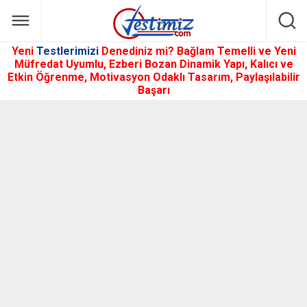
Yeni
Testlerimizi
Denediniz mi? Bağlam Temelli ve Yeni
Müfredat Uyumlu, Ezberi Bozan Dinamik Yapı, Kalıcı ve
Etkin Öğrenme, Motivasyon Odaklı Tasarım, Paylaşılabilir
Başarı