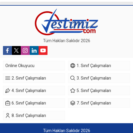
Tüm Hakları Saklıdır 2026
Online Okuyucu
1. Sınıf Çalışmaları
2. Sınıf Çalışmaları
3. Sınıf Çalışmaları
4. Sınıf Çalışmaları
5. Sınıf Çalışmaları
6. Sınıf Çalışmaları
7. Sınıf Çalışmaları
8. Sınıf Çalışmaları
Tüm Hakları Saklıdır 2026