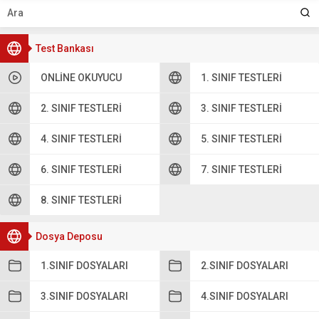
Test Bankası
ONLINE OKUYUCU
1. SINIF TESTLERI
2. SINIF TESTLERI
3. SINIF TESTLERI
4. SINIF TESTLERI
5. SINIF TESTLERI
6. SINIF TESTLERI
7. SINIF TESTLERI
8. SINIF TESTLERI
Dosya Deposu
1.SINIF DOSYALARI
2.SINIF DOSYALARI
3.SINIF DOSYALARI
4.SINIF DOSYALARI