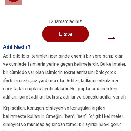
12 tamamladınız.
→
Liste
Adıl Nedir?
Adıl, dilbilgisi terimleri içerisinde önemli bir yere sahip olan
ve cümlede isimlerin yerine geçen kelimelerdir. Bu kelimeler,
bir cümlede var olan isimlerin tekrarlanmasını önleyerek
ifadelerin akışına yardımcı olur. Adıllar, kullanım alanlarına
göre farklı gruplara ayrılmaktadır. Bu gruplar arasında kişi
adılları, işaret adılları, belirsiz adıllar ve dönüşlü adıllar yer alır.
Kişi adılları, konuşan, dinleyen ve konuşulan kişileri
belirtmekte kullanılır. Örneğin, “ben”, “sen”, “o” gibi kelimeler,
dinleyici ve muhatap açısından temel bir ayırıcı işlevi görür.