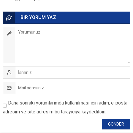
BİR YORUM YAZ
Daha sonraki yorumlarımda kullanılması için adım, e-posta
adresim ve site adresim bu tarayıcıya kaydedilsin.