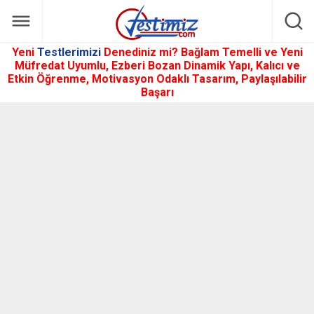
Yeni
Testlerimizi
Denediniz mi? Bağlam Temelli ve Yeni
Müfredat Uyumlu, Ezberi Bozan Dinamik Yapı, Kalıcı ve
Etkin Öğrenme, Motivasyon Odaklı Tasarım, Paylaşılabilir
Başarı