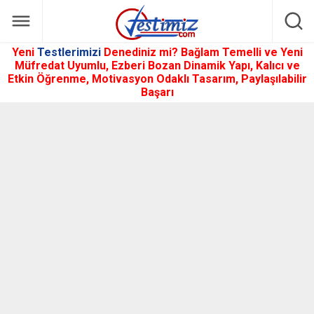
Yeni
Testlerimizi
Denediniz mi? Bağlam Temelli ve Yeni
Müfredat Uyumlu, Ezberi Bozan Dinamik Yapı, Kalıcı ve
Etkin Öğrenme, Motivasyon Odaklı Tasarım, Paylaşılabilir
Başarı