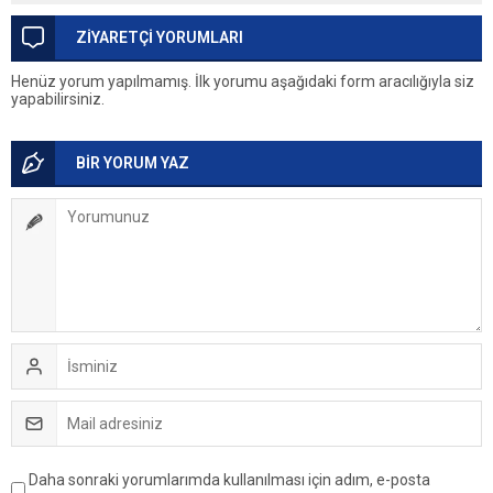
ZİYARETÇİ YORUMLARI
Henüz yorum yapılmamış. İlk yorumu aşağıdaki form aracılığıyla siz
yapabilirsiniz.
BİR YORUM YAZ
Daha sonraki yorumlarımda kullanılması için adım, e-posta