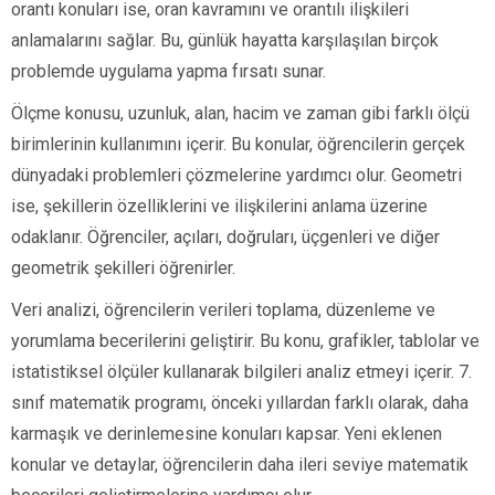
orantı konuları ise, oran kavramını ve orantılı ilişkileri
anlamalarını sağlar. Bu, günlük hayatta karşılaşılan birçok
problemde uygulama yapma fırsatı sunar.
Ölçme konusu, uzunluk, alan, hacim ve zaman gibi farklı ölçü
birimlerinin kullanımını içerir. Bu konular, öğrencilerin gerçek
dünyadaki problemleri çözmelerine yardımcı olur. Geometri
ise, şekillerin özelliklerini ve ilişkilerini anlama üzerine
odaklanır. Öğrenciler, açıları, doğruları, üçgenleri ve diğer
geometrik şekilleri öğrenirler.
Veri analizi, öğrencilerin verileri toplama, düzenleme ve
yorumlama becerilerini geliştirir. Bu konu, grafikler, tablolar ve
istatistiksel ölçüler kullanarak bilgileri analiz etmeyi içerir. 7.
sınıf matematik programı, önceki yıllardan farklı olarak, daha
karmaşık ve derinlemesine konuları kapsar. Yeni eklenen
konular ve detaylar, öğrencilerin daha ileri seviye matematik