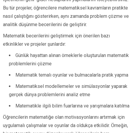
Bu tür projeler, öğrencilere matematiksel kavramların pratikte
nasıl çalıştığını gösterirken, aynı zamanda problem çözme ve
analitik düşünme becerilerini de geliştirir.
Matematik becerilerini geliştirmek için önerilen bazı
etkinlikler ve projeler şunlardır:
Günlük hayattan alınan örneklerle oluşturulan matematik
problemlerini çözme
Matematik temalı oyunlar ve bulmacalarla pratik yapma
Matematiksel modellemeler ve simülasyonlar yaparak
gerçek dünya problemlerini analiz etme
Matematikle ilgili bilim fuarlarına ve yarışmalara katılma
Öğrencilerin matematiğe olan motivasyonlarını artırmak için
uygulamalı çalışmalar ve oyunlar da oldukça etkilidir. Örneğin,