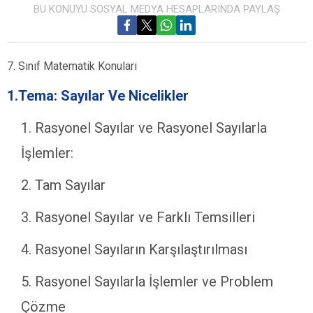
BU KONUYU SOSYAL MEDYA HESAPLARINDA PAYLAŞ
7. Sınıf Matematik Konuları
1.Tema: Sayılar Ve Nicelikler
Rasyonel Sayılar ve Rasyonel Sayılarla
İşlemler:
Tam Sayılar
Rasyonel Sayılar ve Farklı Temsilleri
Rasyonel Sayıların Karşılaştırılması
Rasyonel Sayılarla İşlemler ve Problem
Çözme