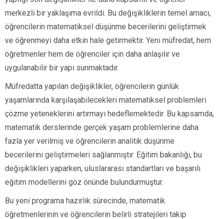
merkezli bir yaklaşıma evrildi. Bu değişikliklerin temel amacı,
öğrencilerin matematiksel düşünme becerilerini geliştirmek
ve öğrenmeyi daha etkin hale getirmektir. Yeni müfredat, hem
öğretmenler hem de öğrenciler için daha anlaşılır ve
uygulanabilir bir yapı sunmaktadır.
Müfredatta yapılan değişiklikler, öğrencilerin günlük
yaşamlarında karşılaşabilecekleri matematiksel problemleri
çözme yeteneklerini artırmayı hedeflemektedir. Bu kapsamda,
matematik derslerinde gerçek yaşam problemlerine daha
fazla yer verilmiş ve öğrencilerin analitik düşünme
becerilerini geliştirmeleri sağlanmıştır. Eğitim bakanlığı, bu
değişiklikleri yaparken, uluslararası standartları ve başarılı
eğitim modellerini göz önünde bulundurmuştur.
Bu yeni programa hazırlık sürecinde, matematik
öğretmenlerinin ve öğrencilerin belirli stratejileri takip