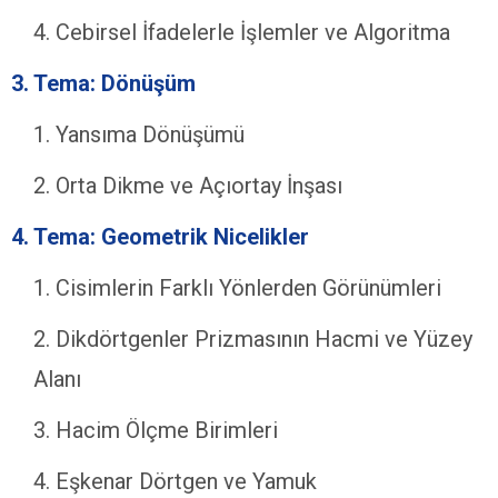
Cebirsel İfadelerle İşlemler ve Algoritma
3. Tema: Dönüşüm
Yansıma Dönüşümü
Orta Dikme ve Açıortay İnşası
4. Tema: Geometrik Nicelikler
Cisimlerin Farklı Yönlerden Görünümleri
Dikdörtgenler Prizmasının Hacmi ve Yüzey
Alanı
Hacim Ölçme Birimleri
Eşkenar Dörtgen ve Yamuk