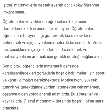
işitsel materyallerle destekleyerek daha kolay öğrenme
imkanı sunar.
Öğretmenler ve veliler de öğrencilerin başarısını
desteklemek adına önemli bir rol oynar. Öğretmenler,
öğrencilere bireysel ilgi göstererek konu eksiklerini
belirlemeli ve uygun yönlendirmelerde bulunmalıdır. Veliler
ise, çocuklarının çalışma ortamını düzenlemek ve
motivasyonlarını artırmak için gerekli desteği sağlamalıdır.
Son olarak, öğrencilerin matematik dersinde
karşılaşabilecekleri zorluklarla başa çıkabilmeleri için sabırlı
ve kararlı olmaları gerekmektedir. Motivasyonu yüksek
tutmak ve gerektiğinde yardım istemekten çekinmemek,
başarıya giden yolda önemli adımlardır. Bu stratejiler ve
kaynaklarla, 7. sınıf matematik dersinde başarılı olma şansı
artacaktır.