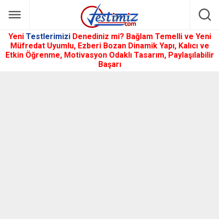
Yeni
Testlerimizi
Denediniz mi? Bağlam Temelli ve Yeni
Müfredat Uyumlu, Ezberi Bozan Dinamik Yapı, Kalıcı ve
Etkin Öğrenme, Motivasyon Odaklı Tasarım, Paylaşılabilir
Başarı