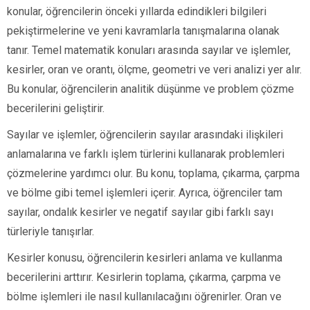
konular, öğrencilerin önceki yıllarda edindikleri bilgileri
pekiştirmelerine ve yeni kavramlarla tanışmalarına olanak
tanır. Temel matematik konuları arasında sayılar ve işlemler,
kesirler, oran ve orantı, ölçme, geometri ve veri analizi yer alır.
Bu konular, öğrencilerin analitik düşünme ve problem çözme
becerilerini geliştirir.
Sayılar ve işlemler, öğrencilerin sayılar arasındaki ilişkileri
anlamalarına ve farklı işlem türlerini kullanarak problemleri
çözmelerine yardımcı olur. Bu konu, toplama, çıkarma, çarpma
ve bölme gibi temel işlemleri içerir. Ayrıca, öğrenciler tam
sayılar, ondalık kesirler ve negatif sayılar gibi farklı sayı
türleriyle tanışırlar.
Kesirler konusu, öğrencilerin kesirleri anlama ve kullanma
becerilerini arttırır. Kesirlerin toplama, çıkarma, çarpma ve
bölme işlemleri ile nasıl kullanılacağını öğrenirler. Oran ve