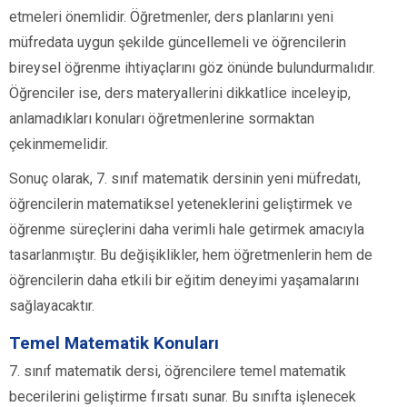
etmeleri önemlidir. Öğretmenler, ders planlarını yeni
müfredata uygun şekilde güncellemeli ve öğrencilerin
bireysel öğrenme ihtiyaçlarını göz önünde bulundurmalıdır.
Öğrenciler ise, ders materyallerini dikkatlice inceleyip,
anlamadıkları konuları öğretmenlerine sormaktan
çekinmemelidir.
Sonuç olarak, 7. sınıf matematik dersinin yeni müfredatı,
öğrencilerin matematiksel yeteneklerini geliştirmek ve
öğrenme süreçlerini daha verimli hale getirmek amacıyla
tasarlanmıştır. Bu değişiklikler, hem öğretmenlerin hem de
öğrencilerin daha etkili bir eğitim deneyimi yaşamalarını
sağlayacaktır.
Temel Matematik Konuları
7. sınıf matematik dersi, öğrencilere temel matematik
becerilerini geliştirme fırsatı sunar. Bu sınıfta işlenecek