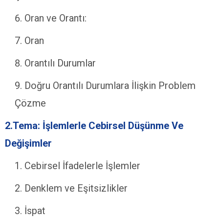
Oran ve Orantı:
Oran
Orantılı Durumlar
Doğru Orantılı Durumlara İlişkin Problem
Çözme
2.Tema: İşlemlerle Cebirsel Düşünme Ve
Değişimler
Cebirsel İfadelerle İşlemler
Denklem ve Eşitsizlikler
İspat