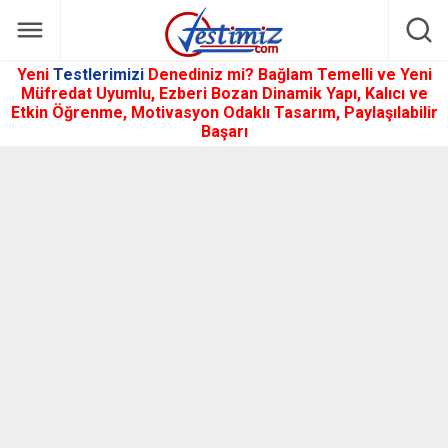
Yeni
Testlerimizi
Denediniz mi? Bağlam Temelli ve Yeni
Müfredat Uyumlu, Ezberi Bozan Dinamik Yapı, Kalıcı ve
Etkin Öğrenme, Motivasyon Odaklı Tasarım, Paylaşılabilir
Başarı