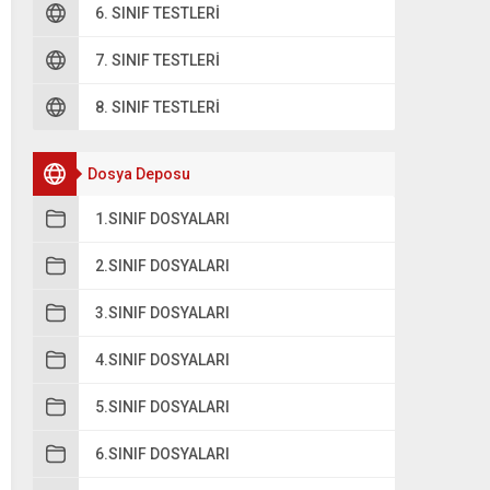
6. SINIF TESTLERI
7. SINIF TESTLERI
8. SINIF TESTLERI
Dosya Deposu
1.SINIF DOSYALARI
2.SINIF DOSYALARI
3.SINIF DOSYALARI
4.SINIF DOSYALARI
5.SINIF DOSYALARI
6.SINIF DOSYALARI