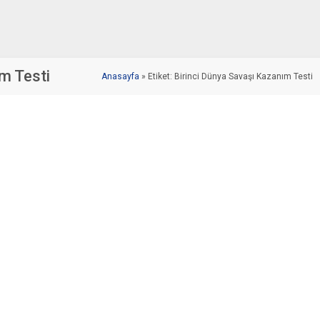
m Testi
Anasayfa
»
Etiket: Birinci Dünya Savaşı Kazanım Testi