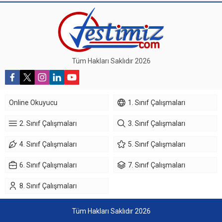
Tüm Hakları Saklıdır 2026
Online Okuyucu
1. Sınıf Çalışmaları
2. Sınıf Çalışmaları
3. Sınıf Çalışmaları
4. Sınıf Çalışmaları
5. Sınıf Çalışmaları
6. Sınıf Çalışmaları
7. Sınıf Çalışmaları
8. Sınıf Çalışmaları
Tüm Hakları Saklıdır 2026