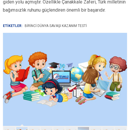
giden yolu açmıştır. Özellikle Çanakkale Zaferi, Türk milletinin
bağımsızlık ruhunu güçlendiren önemli bir başarıdır.
ETİKETLER:
BIRINCI DÜNYA SAVAŞI KAZANIM TESTI