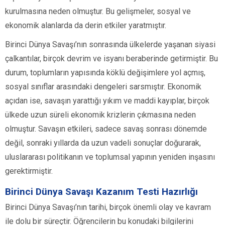
kurulmasına neden olmuştur. Bu gelişmeler, sosyal ve
ekonomik alanlarda da derin etkiler yaratmıştır.
Birinci Dünya Savaşı’nın sonrasında ülkelerde yaşanan siyasi
çalkantılar, birçok devrim ve isyanı beraberinde getirmiştir. Bu
durum, toplumların yapısında köklü değişimlere yol açmış,
sosyal sınıflar arasındaki dengeleri sarsmıştır. Ekonomik
açıdan ise, savaşın yarattığı yıkım ve maddi kayıplar, birçok
ülkede uzun süreli ekonomik krizlerin çıkmasına neden
olmuştur. Savaşın etkileri, sadece savaş sonrası dönemde
değil, sonraki yıllarda da uzun vadeli sonuçlar doğurarak,
uluslararası politikanın ve toplumsal yapının yeniden inşasını
gerektirmiştir.
Birinci Dünya Savaşı Kazanım Testi Hazırlığı
Birinci Dünya Savaşı’nın tarihi, birçok önemli olay ve kavram
ile dolu bir süreçtir. Öğrencilerin bu konudaki bilgilerini