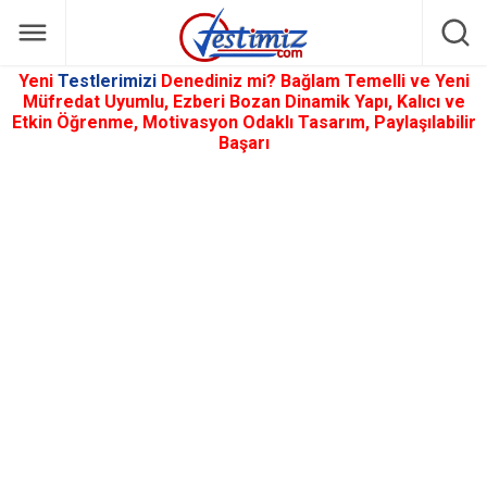
Yeni
Testlerimizi
Denediniz mi? Bağlam Temelli ve Yeni
Müfredat Uyumlu, Ezberi Bozan Dinamik Yapı, Kalıcı ve
Etkin Öğrenme, Motivasyon Odaklı Tasarım, Paylaşılabilir
Başarı