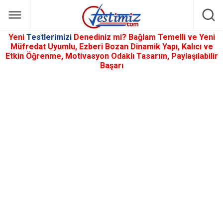
Yeni
Testlerimizi
Denediniz mi? Bağlam Temelli ve Yeni
Müfredat Uyumlu, Ezberi Bozan Dinamik Yapı, Kalıcı ve
Etkin Öğrenme, Motivasyon Odaklı Tasarım, Paylaşılabilir
Başarı