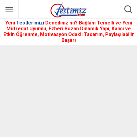
Yeni
Testlerimizi
Denediniz mi? Bağlam Temelli ve Yeni
Müfredat Uyumlu, Ezberi Bozan Dinamik Yapı, Kalıcı ve
Etkin Öğrenme, Motivasyon Odaklı Tasarım, Paylaşılabilir
Başarı