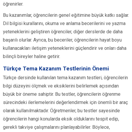
öğrenirler.
Bu kazanımlar, öğrencilerin genel eğitimine büyük katkı sağlar.
Dil bilgisi kurallarını, okuma ve anlama becerilerini ve yazma
yeteneklerini geliştiren öğrenciler, diğer derslerde de daha
başarılı olurlar. Ayrıca, bu beceriler, öğrencilerin hayat boyu
kullanacakları iletişim yeteneklerini güçlendirir ve onları daha
bilinçli bireyler haline getirir.
Türkçe Tema Kazanım Testlerinin Önemi
Türkçe dersinde kullanılan tema kazanım testleri, öğrencilerin
bilgi düzeyini ölçmek ve eksiklerini belirlemek açısından
büyük bir öneme sahiptir. Bu testler, öğrencilerin öğrenme
sürecindeki ilerlemelerini değerlendirmek için önemli bir araç
olarak kullanılmaktadır. Öğretmenler, bu testler sayesinde
öğrencilerin hangi konularda eksik olduklarını tespit edip,
gerekli takviye çalışmalarını planlayabilirler. Böylece,