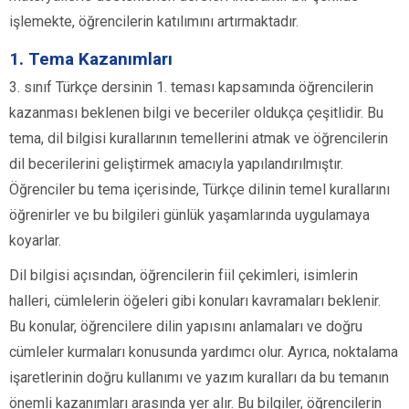
işlemekte, öğrencilerin katılımını artırmaktadır.
1. Tema Kazanımları
3. sınıf Türkçe dersinin 1. teması kapsamında öğrencilerin
kazanması beklenen bilgi ve beceriler oldukça çeşitlidir. Bu
tema, dil bilgisi kurallarının temellerini atmak ve öğrencilerin
dil becerilerini geliştirmek amacıyla yapılandırılmıştır.
Öğrenciler bu tema içerisinde, Türkçe dilinin temel kurallarını
öğrenirler ve bu bilgileri günlük yaşamlarında uygulamaya
koyarlar.
Dil bilgisi açısından, öğrencilerin fiil çekimleri, isimlerin
halleri, cümlelerin öğeleri gibi konuları kavramaları beklenir.
Bu konular, öğrencilere dilin yapısını anlamaları ve doğru
cümleler kurmaları konusunda yardımcı olur. Ayrıca, noktalama
işaretlerinin doğru kullanımı ve yazım kuralları da bu temanın
önemli kazanımları arasında yer alır. Bu bilgiler, öğrencilerin