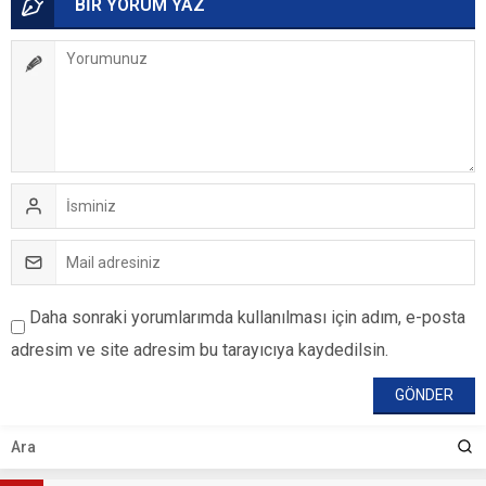
BİR YORUM YAZ
Daha sonraki yorumlarımda kullanılması için adım, e-posta
adresim ve site adresim bu tarayıcıya kaydedilsin.