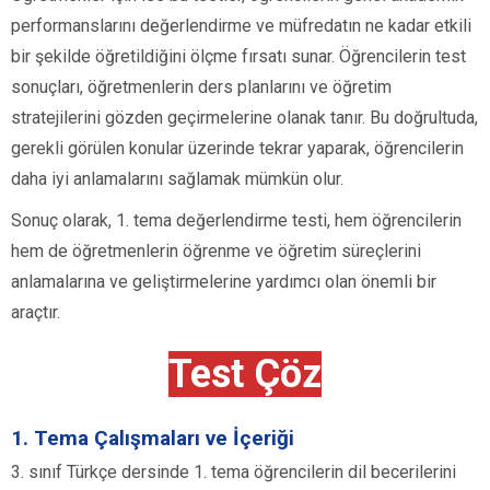
performanslarını değerlendirme ve müfredatın ne kadar etkili
bir şekilde öğretildiğini ölçme fırsatı sunar. Öğrencilerin test
sonuçları, öğretmenlerin ders planlarını ve öğretim
stratejilerini gözden geçirmelerine olanak tanır. Bu doğrultuda,
gerekli görülen konular üzerinde tekrar yaparak, öğrencilerin
daha iyi anlamalarını sağlamak mümkün olur.
Sonuç olarak, 1. tema değerlendirme testi, hem öğrencilerin
hem de öğretmenlerin öğrenme ve öğretim süreçlerini
anlamalarına ve geliştirmelerine yardımcı olan önemli bir
araçtır.
Test Çöz
1. Tema Çalışmaları ve İçeriği
3. sınıf Türkçe dersinde 1. tema öğrencilerin dil becerilerini