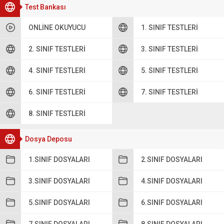
Test Bankası
ONLINE OKUYUCU
1. SINIF TESTLERI
2. SINIF TESTLERI
3. SINIF TESTLERI
4. SINIF TESTLERI
5. SINIF TESTLERI
6. SINIF TESTLERI
7. SINIF TESTLERI
8. SINIF TESTLERI
Dosya Deposu
1.SINIF DOSYALARI
2.SINIF DOSYALARI
3.SINIF DOSYALARI
4.SINIF DOSYALARI
5.SINIF DOSYALARI
6.SINIF DOSYALARI