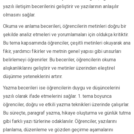
yazılı iletişim becerilerini geliştirir ve yazılarının anlaşılır
olmasını sağlar.
Okuma ve anlama becerileri, öğrencilerin metinleri doğru bir
şekilde analiz etmeleri ve yorumlamaları için oldukça kritiktir.
Bu tema kapsamında öğrenciler, çeşitli metinleri okuyarak ana
fikir, yardımcı fikirler ve metnin genel yapısı gibi unsurları
belirlemeyi öğrenirler. Bu beceriler, öğrencilerin okuma
alışkanlıklarını geliştirir ve metinler üzerinden eleştirel
düşünme yeteneklerini artırır.
Yazma becerileri ise öğrencilerin duygu ve düşüncelerini
yazılı olarak ifade etmelerini sağlar. 1. tema boyunca
öğrenciler, doğru ve etkili yazma teknikleri üzerinde çalışırlar.
Bu süreçte, paragraf yazma, hikaye oluşturma ve günlük tutma
gibi farklı yazı türlerine odaklanılır. Öğrenciler, yazılarını
planlama, düzenleme ve gözden geçirme aşamalarını