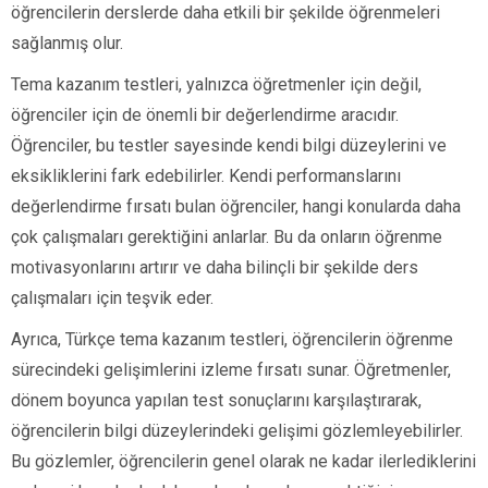
öğrencilerin derslerde daha etkili bir şekilde öğrenmeleri
sağlanmış olur.
Tema kazanım testleri, yalnızca öğretmenler için değil,
öğrenciler için de önemli bir değerlendirme aracıdır.
Öğrenciler, bu testler sayesinde kendi bilgi düzeylerini ve
eksikliklerini fark edebilirler. Kendi performanslarını
değerlendirme fırsatı bulan öğrenciler, hangi konularda daha
çok çalışmaları gerektiğini anlarlar. Bu da onların öğrenme
motivasyonlarını artırır ve daha bilinçli bir şekilde ders
çalışmaları için teşvik eder.
Ayrıca, Türkçe tema kazanım testleri, öğrencilerin öğrenme
sürecindeki gelişimlerini izleme fırsatı sunar. Öğretmenler,
dönem boyunca yapılan test sonuçlarını karşılaştırarak,
öğrencilerin bilgi düzeylerindeki gelişimi gözlemleyebilirler.
Bu gözlemler, öğrencilerin genel olarak ne kadar ilerlediklerini