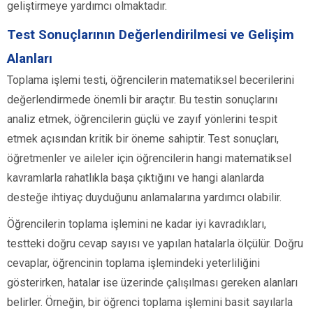
geliştirmeye yardımcı olmaktadır.
Test Sonuçlarının Değerlendirilmesi ve Gelişim
Alanları
Toplama işlemi testi, öğrencilerin matematiksel becerilerini
değerlendirmede önemli bir araçtır. Bu testin sonuçlarını
analiz etmek, öğrencilerin güçlü ve zayıf yönlerini tespit
etmek açısından kritik bir öneme sahiptir. Test sonuçları,
öğretmenler ve aileler için öğrencilerin hangi matematiksel
kavramlarla rahatlıkla başa çıktığını ve hangi alanlarda
desteğe ihtiyaç duyduğunu anlamalarına yardımcı olabilir.
Öğrencilerin toplama işlemini ne kadar iyi kavradıkları,
testteki doğru cevap sayısı ve yapılan hatalarla ölçülür. Doğru
cevaplar, öğrencinin toplama işlemindeki yeterliliğini
gösterirken, hatalar ise üzerinde çalışılması gereken alanları
belirler. Örneğin, bir öğrenci toplama işlemini basit sayılarla