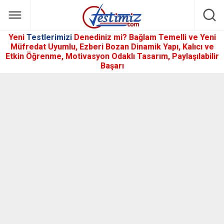
Yeni
Testlerimizi
Denediniz mi? Bağlam Temelli ve Yeni
Müfredat Uyumlu, Ezberi Bozan Dinamik Yapı, Kalıcı ve
Etkin Öğrenme, Motivasyon Odaklı Tasarım, Paylaşılabilir
Başarı