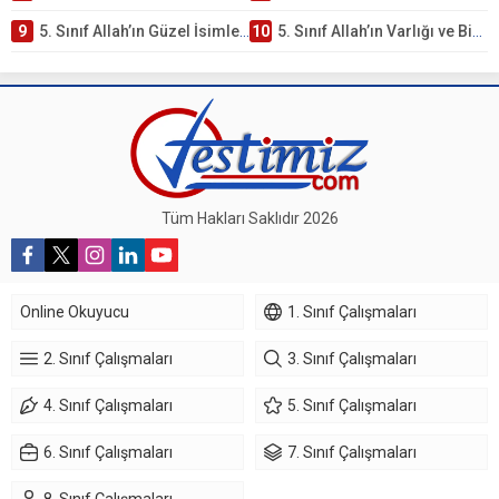
9
5. Sınıf Allah’ın Güzel İsimleri Testi – Online Çöz
10
5. Sınıf Allah’ın Varlığı ve Birliği Testi – Online Çöz
Tüm Hakları Saklıdır 2026
Online Okuyucu
1. Sınıf Çalışmaları
2. Sınıf Çalışmaları
3. Sınıf Çalışmaları
4. Sınıf Çalışmaları
5. Sınıf Çalışmaları
6. Sınıf Çalışmaları
7. Sınıf Çalışmaları