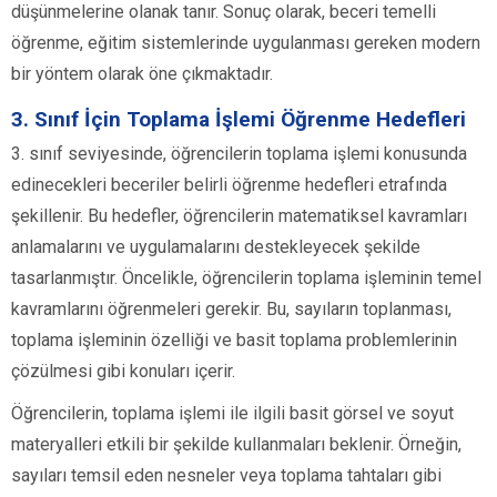
düşünmelerine olanak tanır. Sonuç olarak, beceri temelli
öğrenme, eğitim sistemlerinde uygulanması gereken modern
bir yöntem olarak öne çıkmaktadır.
3. Sınıf İçin Toplama İşlemi Öğrenme Hedefleri
3. sınıf seviyesinde, öğrencilerin toplama işlemi konusunda
edinecekleri beceriler belirli öğrenme hedefleri etrafında
şekillenir. Bu hedefler, öğrencilerin matematiksel kavramları
anlamalarını ve uygulamalarını destekleyecek şekilde
tasarlanmıştır. Öncelikle, öğrencilerin toplama işleminin temel
kavramlarını öğrenmeleri gerekir. Bu, sayıların toplanması,
toplama işleminin özelliği ve basit toplama problemlerinin
çözülmesi gibi konuları içerir.
Öğrencilerin, toplama işlemi ile ilgili basit görsel ve soyut
materyalleri etkili bir şekilde kullanmaları beklenir. Örneğin,
sayıları temsil eden nesneler veya toplama tahtaları gibi