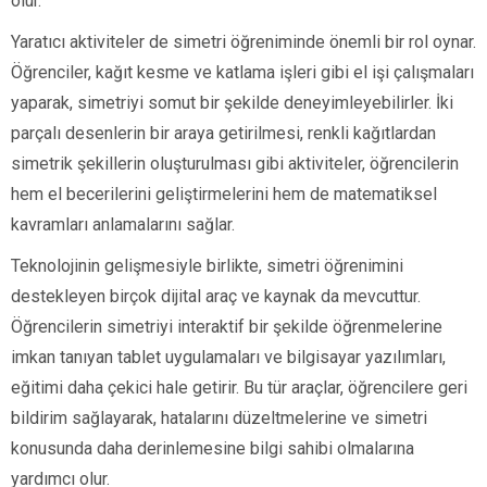
olur.
Yaratıcı aktiviteler de simetri öğreniminde önemli bir rol oynar.
Öğrenciler, kağıt kesme ve katlama işleri gibi el işi çalışmaları
yaparak, simetriyi somut bir şekilde deneyimleyebilirler. İki
parçalı desenlerin bir araya getirilmesi, renkli kağıtlardan
simetrik şekillerin oluşturulması gibi aktiviteler, öğrencilerin
hem el becerilerini geliştirmelerini hem de matematiksel
kavramları anlamalarını sağlar.
Teknolojinin gelişmesiyle birlikte, simetri öğrenimini
destekleyen birçok dijital araç ve kaynak da mevcuttur.
Öğrencilerin simetriyi interaktif bir şekilde öğrenmelerine
imkan tanıyan tablet uygulamaları ve bilgisayar yazılımları,
eğitimi daha çekici hale getirir. Bu tür araçlar, öğrencilere geri
bildirim sağlayarak, hatalarını düzeltmelerine ve simetri
konusunda daha derinlemesine bilgi sahibi olmalarına
yardımcı olur.