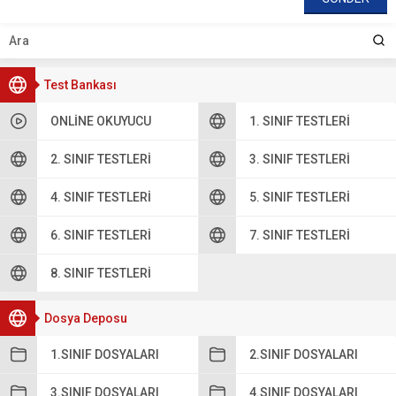
Test Bankası
ONLINE OKUYUCU
1. SINIF TESTLERI
2. SINIF TESTLERI
3. SINIF TESTLERI
4. SINIF TESTLERI
5. SINIF TESTLERI
6. SINIF TESTLERI
7. SINIF TESTLERI
8. SINIF TESTLERI
Dosya Deposu
1.SINIF DOSYALARI
2.SINIF DOSYALARI
3.SINIF DOSYALARI
4.SINIF DOSYALARI