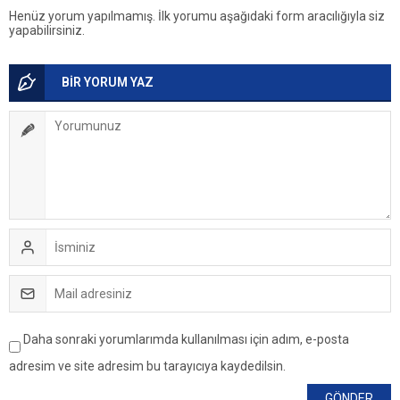
Henüz yorum yapılmamış. İlk yorumu aşağıdaki form aracılığıyla siz
yapabilirsiniz.
BİR YORUM YAZ
Daha sonraki yorumlarımda kullanılması için adım, e-posta
adresim ve site adresim bu tarayıcıya kaydedilsin.