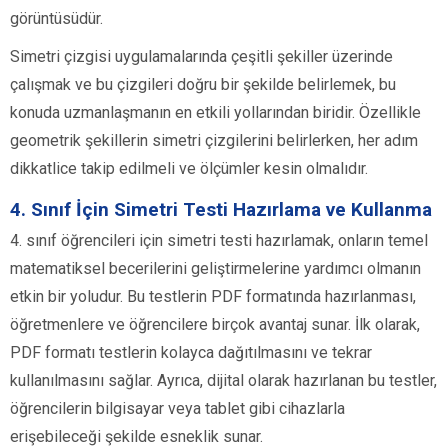
görüntüsüdür.
Simetri çizgisi uygulamalarında çeşitli şekiller üzerinde
çalışmak ve bu çizgileri doğru bir şekilde belirlemek, bu
konuda uzmanlaşmanın en etkili yollarından biridir. Özellikle
geometrik şekillerin simetri çizgilerini belirlerken, her adım
dikkatlice takip edilmeli ve ölçümler kesin olmalıdır.
4. Sınıf İçin Simetri Testi Hazırlama ve Kullanma
4. sınıf öğrencileri için simetri testi hazırlamak, onların temel
matematiksel becerilerini geliştirmelerine yardımcı olmanın
etkin bir yoludur. Bu testlerin PDF formatında hazırlanması,
öğretmenlere ve öğrencilere birçok avantaj sunar. İlk olarak,
PDF formatı testlerin kolayca dağıtılmasını ve tekrar
kullanılmasını sağlar. Ayrıca, dijital olarak hazırlanan bu testler,
öğrencilerin bilgisayar veya tablet gibi cihazlarla
erişebileceği şekilde esneklik sunar.